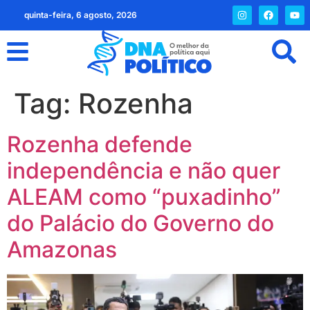
quinta-feira, 6 agosto, 2026
Tag:
Rozenha
Rozenha defende
independência e não quer
ALEAM como “puxadinho”
do Palácio do Governo do
Amazonas