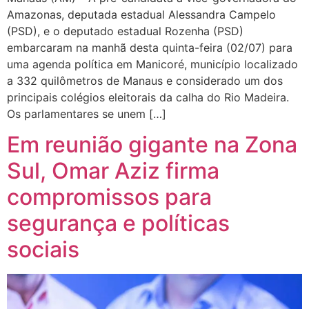
Amazonas, deputada estadual Alessandra Campelo
(PSD), e o deputado estadual Rozenha (PSD)
embarcaram na manhã desta quinta-feira (02/07) para
uma agenda política em Manicoré, município localizado
a 332 quilômetros de Manaus e considerado um dos
principais colégios eleitorais da calha do Rio Madeira.
Os parlamentares se unem […]
Em reunião gigante na Zona
Sul, Omar Aziz firma
compromissos para
segurança e políticas
sociais