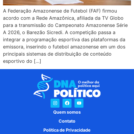
A Federação Amazonense de Futebol (FAF) firmou
acordo com a Rede Amazônica, afiliada da TV Globo
para a transmissão do Campeonato Amazonense Série
A 2026, o Barezão Sicredi. A competição passa a
integrar a programação esportiva das plataformas da
emissora, inserindo o futebol amazonense em um dos
principais sistemas de distribuição de conteúdo
esportivo do […]
Quem somos
Contato
Política de Privacidade