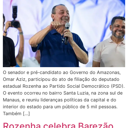
O senador e pré-candidato ao Governo do Amazonas,
Omar Aziz, participou do ato de filiação do deputado
estadual Rozenha ao Partido Social Democrático (PSD).
O evento ocorreu no bairro Santa Luzia, na zona sul de
Manaus, e reuniu lideranças políticas da capital e do
interior do estado para um público de 5 mil pessoas.
Também […]
Rozenha celebra Barezão