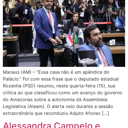
Manaus (AM) – “Essa casa não é um apêndice do
Palácio.” Foi com essa frase que o deputado estadual
Rozenha (PSD) resumiu, nesta quarta-feira (15), sua
crítica ao que classificou como um avanço do governo
do Amazonas sobre a autonomia da Assembleia
Legislativa (Aleam). O alerta veio durante a sessão
extraordinária que reconduziu Adjuto Afonso […]
Alessandra Campelo e