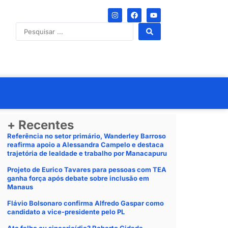
+ Recentes
Referência no setor primário, Wanderley Barroso
reafirma apoio a Alessandra Campelo e destaca
trajetória de lealdade e trabalho por Manacapuru
Projeto de Eurico Tavares para pessoas com TEA
ganha força após debate sobre inclusão em
Manaus
Flávio Bolsonaro confirma Alfredo Gaspar como
candidato a vice-presidente pelo PL