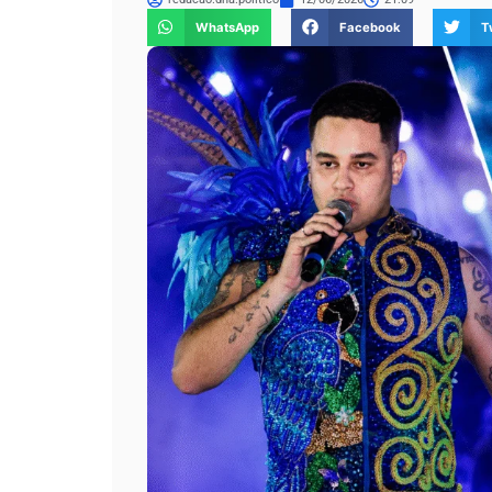
WhatsApp
Facebook
T