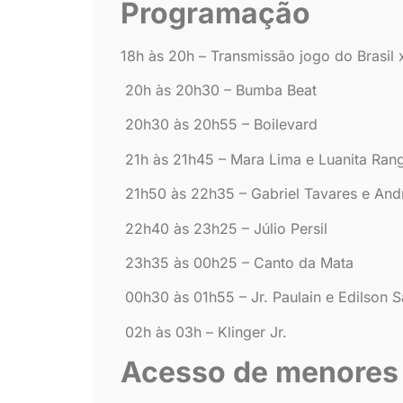
Programação
18h às 20h – Transmissão jogo do Brasil
20h às 20h30 – Bumba Beat
20h30 às 20h55 – Boilevard
21h às 21h45 – Mara Lima e Luanita Rang
21h50 às 22h35 – Gabriel Tavares e And
22h40 às 23h25 – Júlio Persil
23h35 às 00h25 – Canto da Mata
00h30 às 01h55 – Jr. Paulain e Edilson 
02h às 03h – Klinger Jr.
Acesso de menores