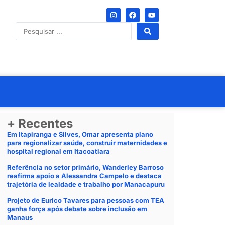
+ Recentes
Em Itapiranga e Silves, Omar apresenta plano
para regionalizar saúde, construir maternidades e
hospital regional em Itacoatiara
Referência no setor primário, Wanderley Barroso
reafirma apoio a Alessandra Campelo e destaca
trajetória de lealdade e trabalho por Manacapuru
Projeto de Eurico Tavares para pessoas com TEA
ganha força após debate sobre inclusão em
Manaus