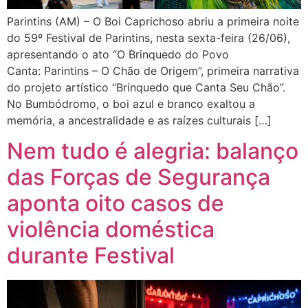
Parintins (AM) – O Boi Caprichoso abriu a primeira noite
do 59º Festival de Parintins, nesta sexta-feira (26/06),
apresentando o ato “O Brinquedo do Povo
Canta: Parintins – O Chão de Origem”, primeira narrativa
do projeto artístico “Brinquedo que Canta Seu Chão”.
No Bumbódromo, o boi azul e branco exaltou a
memória, a ancestralidade e as raízes culturais […]
Nem tudo é alegria: balanço
das Forças de Segurança
aponta oito casos de
violência doméstica
durante Festival