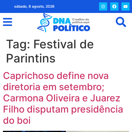
sábado, 8 agosto, 2026
Tag:
Festival de
Parintins
Caprichoso define nova
diretoria em setembro;
Carmona Oliveira e Juarez
Filho disputam presidência
do boi