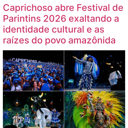
Caprichoso abre Festival de
Parintins 2026 exaltando a
identidade cultural e as
raízes do povo amazônida