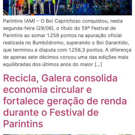
Parintins (AM) – O Boi Caprichoso conquistou, nesta
segunda-feira (29/06), o título do 59º Festival de
Parintins ao somar 1.259 pontos na apuração oficial
realizada no Bumbódromo, superando o Boi Garantido,
que terminou a disputa com 1.258,3 pontos. A diferença
de apenas sete décimos coroou uma das edições mais
equilibradas dos últimos anos do maior […]
Recicla, Galera consolida
economia circular e
fortalece geração de renda
durante o Festival de
Parintins