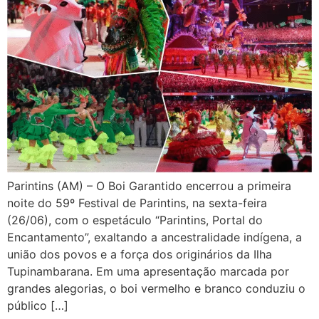
Parintins (AM) – O Boi Garantido encerrou a primeira
noite do 59º Festival de Parintins, na sexta-feira
(26/06), com o espetáculo “Parintins, Portal do
Encantamento”, exaltando a ancestralidade indígena, a
união dos povos e a força dos originários da Ilha
Tupinambarana. Em uma apresentação marcada por
grandes alegorias, o boi vermelho e branco conduziu o
público […]