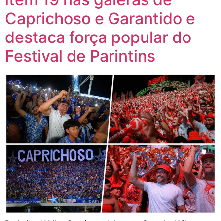
Caprichoso e Garantido e
destaca força popular do
Festival de Parintins