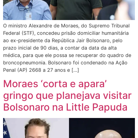
O ministro Alexandre de Moraes, do Supremo Tribunal
Federal (STF), concedeu prisão domiciliar humanitária
ao ex-presidente da República Jair Bolsonaro, pelo
prazo inicial de 90 dias, a contar da data da alta
médica, para que ele possa se recuperar do quadro de
broncopneumonia. Bolsonaro foi condenado na Ação
Penal (AP) 2668 a 27 anos e […]
Moraes ‘corta e apara’
gringo que planejava visitar
Bolsonaro na Little Papuda