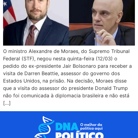
O ministro Alexandre de Moraes, do Supremo Tribunal
Federal (STF), negou nesta quinta-feira (12/03) o
pedido do ex-presidente Jair Bolsonaro para receber a
visita de Darren Beattie, assessor do governo dos
Estados Unidos, na prisão. Na decisão, Moraes disse
que a visita do assessor do presidente Donald Trump
não foi comunicada à diplomacia brasileira e não está
[…]