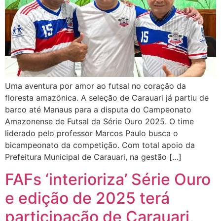
Uma aventura por amor ao futsal no coração da
floresta amazônica. A seleção de Carauari já partiu de
barco até Manaus para a disputa do Campeonato
Amazonense de Futsal da Série Ouro 2025. O time
liderado pelo professor Marcos Paulo busca o
bicampeonato da competição. Com total apoio da
Prefeitura Municipal de Carauari, na gestão […]
FAFs ‘interioriza’ Série Ouro
e edição de 2025 terá
participação de Carauari,