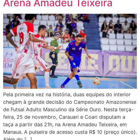
Arena Amadeu Teixeira
Pela primeira vez na história, duas equipes do interior
chegam à grande decisão do Campeonato Amazonense
de Futsal Adulto Masculino da Série Ouro. Nesta terça-
feira, 25 de novembro, Carauari e Coari disputam a
taça a partir das 21h, na Arena Amadeu Teixeira, em
Manaus. A pulseira de acesso custa R$ 10 (preço único).
Além do […]