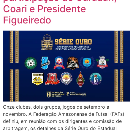
Coari e Presidente
Figueiredo
Onze clubes, dois grupos, jogos de setembro a
novembro. A Federação Amazonense de Futsal (FAFs)
definiu, em reunião com os dirigentes e comissão de
arbitragem, os detalhes da Série Ouro do Estadual