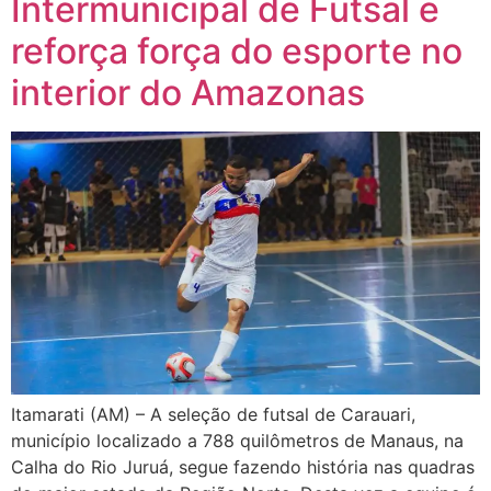
Intermunicipal de Futsal e
reforça força do esporte no
interior do Amazonas
Itamarati (AM) – A seleção de futsal de Carauari,
município localizado a 788 quilômetros de Manaus, na
Calha do Rio Juruá, segue fazendo história nas quadras