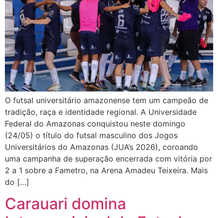
O futsal universitário amazonense tem um campeão de
tradição, raça e identidade regional. A Universidade
Federal do Amazonas conquistou neste domingo
(24/05) o título do futsal masculino dos Jogos
Universitários do Amazonas (JUA’s 2026), coroando
uma campanha de superação encerrada com vitória por
2 a 1 sobre a Fametro, na Arena Amadeu Teixeira. Mais
do […]
Carauari domina