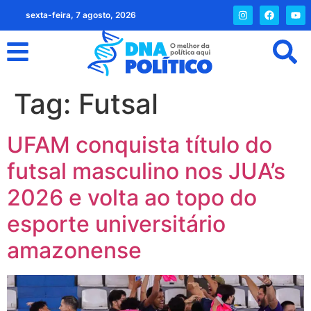
sexta-feira, 7 agosto, 2026
Tag:
Futsal
UFAM conquista título do
futsal masculino nos JUA’s
2026 e volta ao topo do
esporte universitário
amazonense