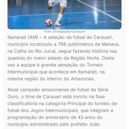
Foto: Divulgação/Carauari
Itamarati (AM) – A seleção de futsal de Carauari,
município localizado a 788 quilômetros de Manaus,
na Calha do Rio Juruá, segue fazendo história nas
quadras do maior estado da Região Norte. Desta
vez a equipe é grande sensação do Torneio
Intermunicipal que acontece em Itamarati, na
mesma região do interior do Amazonas.
Atual campeão amazonense de futsal da Série
Ouro, o time de Carauari está invicto na fase
classificatória na categoria Principal do torneio de
futsal dos Jogos Intermunicipais, que integram a
programação do aniversário de 43 anos do
município administrado pelo prefeito João