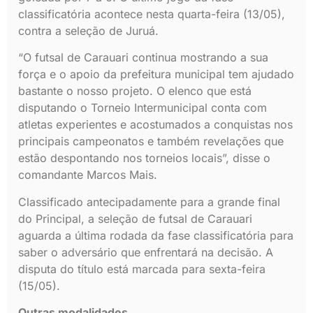
classificatória acontece nesta quarta-feira (13/05),
contra a seleção de Juruá.
“O futsal de Carauari continua mostrando a sua
força e o apoio da prefeitura municipal tem ajudado
bastante o nosso projeto. O elenco que está
disputando o Torneio Intermunicipal conta com
atletas experientes e acostumados a conquistas nos
principais campeonatos e também revelações que
estão despontando nos torneios locais”, disse o
comandante Marcos Mais.
Classificado antecipadamente para a grande final
do Principal, a seleção de futsal de Carauari
aguarda a última rodada da fase classificatória para
saber o adversário que enfrentará na decisão. A
disputa do título está marcada para sexta-feira
(15/05).
Outras modalidades