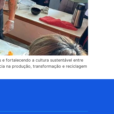
 fortalecendo a cultura sustentável entre
ncia na produção, transformação e reciclagem