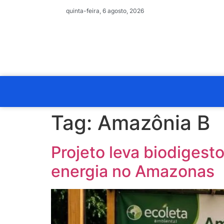
quinta-feira, 6 agosto, 2026
Tag:
Amazônia B
Projeto leva biodigest
energia no Amazonas