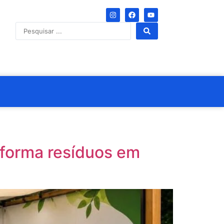
nsforma resíduos em