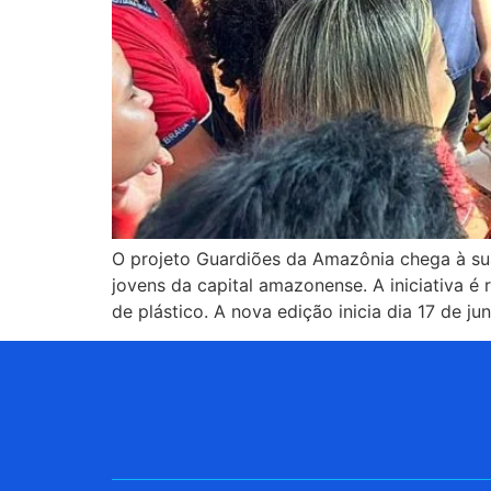
O projeto Guardiões da Amazônia chega à sua
jovens da capital amazonense. A iniciativa é
de plástico. A nova edição inicia dia 17 de ju