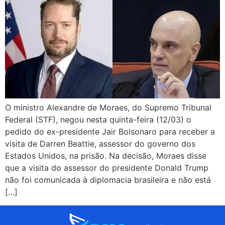
O ministro Alexandre de Moraes, do Supremo Tribunal
Federal (STF), negou nesta quinta-feira (12/03) o
pedido do ex-presidente Jair Bolsonaro para receber a
visita de Darren Beattie, assessor do governo dos
Estados Unidos, na prisão. Na decisão, Moraes disse
que a visita do assessor do presidente Donald Trump
não foi comunicada à diplomacia brasileira e não está
[…]