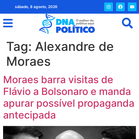
sábado, 8 agosto, 2026
Tag:
Alexandre de
Moraes
Moraes barra visitas de
Flávio a Bolsonaro e manda
apurar possível propaganda
antecipada