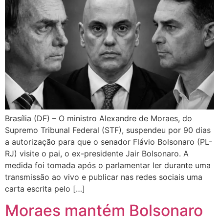
Brasília (DF) – O ministro Alexandre de Moraes, do
Supremo Tribunal Federal (STF), suspendeu por 90 dias
a autorização para que o senador Flávio Bolsonaro (PL-
RJ) visite o pai, o ex-presidente Jair Bolsonaro. A
medida foi tomada após o parlamentar ler durante uma
transmissão ao vivo e publicar nas redes sociais uma
carta escrita pelo […]
Moraes mantém Bolsonaro