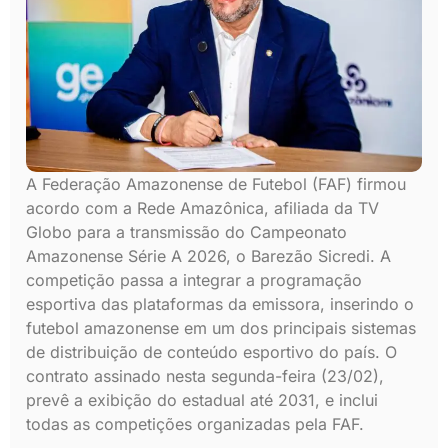
A Federação Amazonense de Futebol (FAF) firmou
acordo com a Rede Amazônica, afiliada da TV
Globo para a transmissão do Campeonato
Amazonense Série A 2026, o Barezão Sicredi. A
competição passa a integrar a programação
esportiva das plataformas da emissora, inserindo o
futebol amazonense em um dos principais sistemas
de distribuição de conteúdo esportivo do país. O
contrato assinado nesta segunda-feira (23/02),
prevê a exibição do estadual até 2031, e inclui
todas as competições organizadas pela FAF.