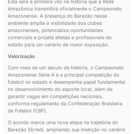
Esta será a primeira vez na história que a Rede
Amazônica transmitirá oficialmente o Campeonato
Amazonense. A presença do Barezão nesse
ambiente amplia a visibilidade dos clubes
amazonenses, potencializa oportunidades
comerciais e projeta atletas e profissionais do
estado para um cenário de maior exposição.
Valorização
Com mais de um século de história, o Campeonato
Amazonense Série A é a principal competição do
futebol no estado e desempenha papel fundamental
no desenvolvimento do esporte local, além de
garantir vagas em competições nacionais,
conforme regulamento da Confederação Brasileira
de Futebol (CBF).
O acordo marca uma nova etapa na trajetória do
Barezão Sicredi, ampliando sua inserção no cenário