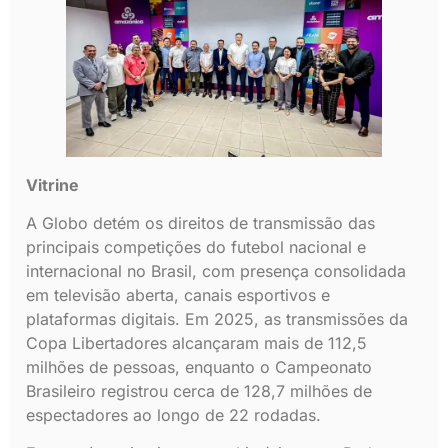
Vitrine
A Globo detém os direitos de transmissão das
principais competições do futebol nacional e
internacional no Brasil, com presença consolidada
em televisão aberta, canais esportivos e
plataformas digitais. Em 2025, as transmissões da
Copa Libertadores alcançaram mais de 112,5
milhões de pessoas, enquanto o Campeonato
Brasileiro registrou cerca de 128,7 milhões de
espectadores ao longo de 22 rodadas.