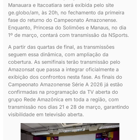
Manauara e Itacoatiara será exibida pelo site
ge.globo/am, às 20h, no fechamento da primeira
fase do returno do Campeonato Amazonense.
Enquanto, Princesa do Solimões e Manaus, no dia
1º de março, contará com transmissão da NSports.
A partir das quartas de final, as transmissões
seguem essa dinâmica, com ampliação da
cobertura. As semifinais terão transmissão pelo
Amazonsat que passa a integrar oficialmente a
exibição dos confrontos nesta fase. As finais do
Campeonato Amazonense Série A 2026 já estão
confirmadas na programação da TV aberta do
grupo Rede Amazônica em toda a região, com
transmissão nos dias 21 e 28 de março, garantindo
visibilidade em televisão aberta.