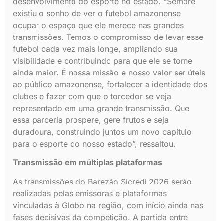
desenvolvimento do esporte no estado. “Sempre
existiu o sonho de ver o futebol amazonense
ocupar o espaço que ele merece nas grandes
transmissões. Temos o compromisso de levar esse
futebol cada vez mais longe, ampliando sua
visibilidade e contribuindo para que ele se torne
ainda maior. É nossa missão e nosso valor ser úteis
ao público amazonense, fortalecer a identidade dos
clubes e fazer com que o torcedor se veja
representado em uma grande transmissão. Que
essa parceria prospere, gere frutos e seja
duradoura, construindo juntos um novo capítulo
para o esporte do nosso estado”, ressaltou.
Transmissão em múltiplas plataformas
As transmissões do Barezão Sicredi 2026 serão
realizadas pelas emissoras e plataformas
vinculadas à Globo na região, com início ainda nas
fases decisivas da competição. A partida entre