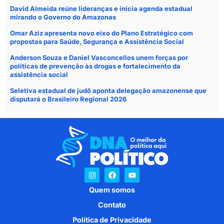
David Almeida reúne lideranças e inicia agenda estadual
mirando o Governo do Amazonas
Omar Aziz apresenta novo eixo do Plano Estratégico com
propostas para Saúde, Segurança e Assistência Social
Anderson Souza e Daniel Vasconcellos unem forças por
políticas de prevenção às drogas e fortalecimento da
assistência social
Seletiva estadual de judô aponta delegação amazonense que
disputará o Brasileiro Regional 2026
Quem somos
Contato
Política de Privacidade