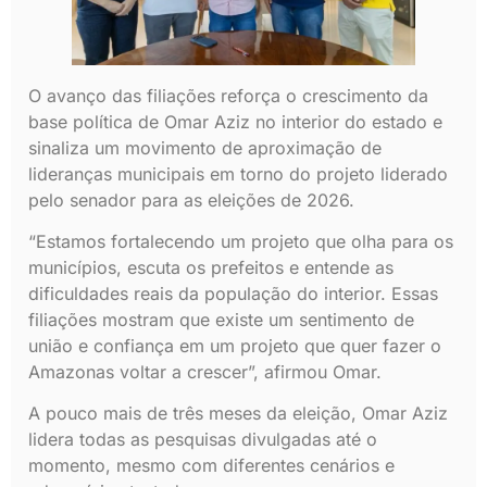
O avanço das filiações reforça o crescimento da
base política de Omar Aziz no interior do estado e
sinaliza um movimento de aproximação de
lideranças municipais em torno do projeto liderado
pelo senador para as eleições de 2026.
“Estamos fortalecendo um projeto que olha para os
municípios, escuta os prefeitos e entende as
dificuldades reais da população do interior. Essas
filiações mostram que existe um sentimento de
união e confiança em um projeto que quer fazer o
Amazonas voltar a crescer”, afirmou Omar.
A pouco mais de três meses da eleição, Omar Aziz
lidera todas as pesquisas divulgadas até o
momento, mesmo com diferentes cenários e