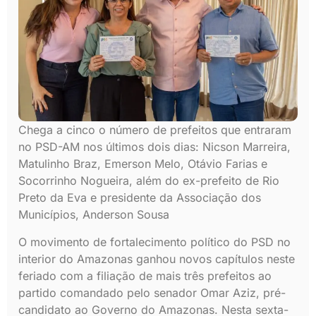
Chega a cinco o número de prefeitos que entraram
no PSD-AM nos últimos dois dias: Nicson Marreira,
Matulinho Braz, Emerson Melo, Otávio Farias e
Socorrinho Nogueira, além do ex-prefeito de Rio
Preto da Eva e presidente da Associação dos
Municípios, Anderson Sousa
O movimento de fortalecimento político do PSD no
interior do Amazonas ganhou novos capítulos neste
feriado com a filiação de mais três prefeitos ao
partido comandado pelo senador Omar Aziz, pré-
candidato ao Governo do Amazonas. Nesta sexta-