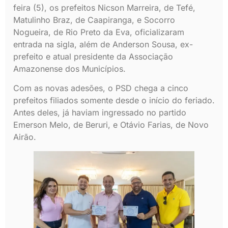
feira (5), os prefeitos Nicson Marreira, de Tefé,
Matulinho Braz, de Caapiranga, e Socorro
Nogueira, de Rio Preto da Eva, oficializaram
entrada na sigla, além de Anderson Sousa, ex-
prefeito e atual presidente da Associação
Amazonense dos Municípios.
Com as novas adesões, o PSD chega a cinco
prefeitos filiados somente desde o início do feriado.
Antes deles, já haviam ingressado no partido
Emerson Melo, de Beruri, e Otávio Farias, de Novo
Airão.