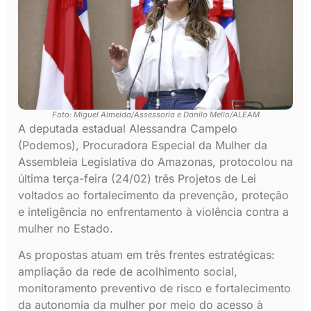
Foto: Miguel Almeida/Assessoria e Danilo Mello/ALEAM
A deputada estadual Alessandra Campelo
(Podemos), Procuradora Especial da Mulher da
Assembleia Legislativa do Amazonas, protocolou na
última terça-feira (24/02) três Projetos de Lei
voltados ao fortalecimento da prevenção, proteção
e inteligência no enfrentamento à violência contra a
mulher no Estado.
As propostas atuam em três frentes estratégicas:
ampliação da rede de acolhimento social,
monitoramento preventivo de risco e fortalecimento
da autonomia da mulher por meio do acesso à