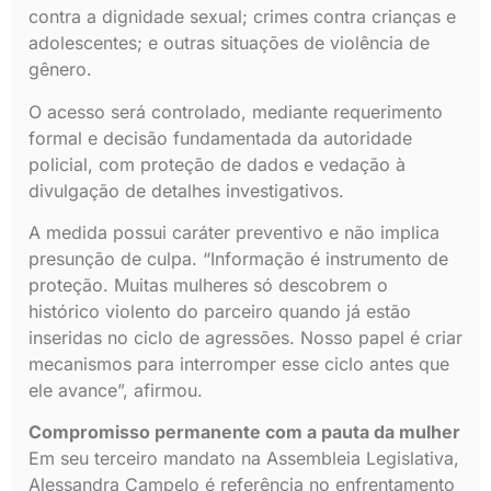
contra a dignidade sexual; crimes contra crianças e
adolescentes; e outras situações de violência de
gênero.
O acesso será controlado, mediante requerimento
formal e decisão fundamentada da autoridade
policial, com proteção de dados e vedação à
divulgação de detalhes investigativos.
A medida possui caráter preventivo e não implica
presunção de culpa. “Informação é instrumento de
proteção. Muitas mulheres só descobrem o
histórico violento do parceiro quando já estão
inseridas no ciclo de agressões. Nosso papel é criar
mecanismos para interromper esse ciclo antes que
ele avance”, afirmou.
Compromisso permanente com a pauta da mulher
Em seu terceiro mandato na Assembleia Legislativa,
Alessandra Campelo é referência no enfrentamento