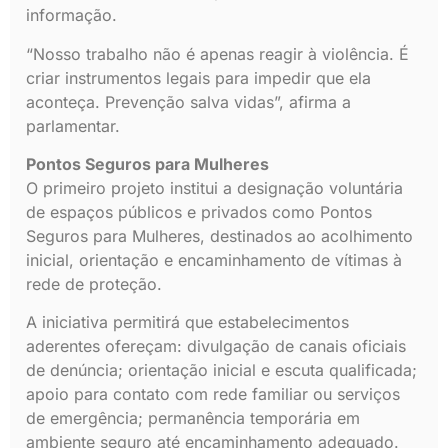
informação.
“Nosso trabalho não é apenas reagir à violência. É
criar instrumentos legais para impedir que ela
aconteça. Prevenção salva vidas”, afirma a
parlamentar.
Pontos Seguros para Mulheres
O primeiro projeto institui a designação voluntária
de espaços públicos e privados como Pontos
Seguros para Mulheres, destinados ao acolhimento
inicial, orientação e encaminhamento de vítimas à
rede de proteção.
A iniciativa permitirá que estabelecimentos
aderentes ofereçam: divulgação de canais oficiais
de denúncia; orientação inicial e escuta qualificada;
apoio para contato com rede familiar ou serviços
de emergência; permanência temporária em
ambiente seguro até encaminhamento adequado.