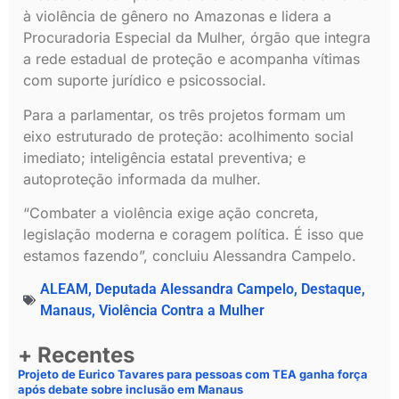
à violência de gênero no Amazonas e lidera a
Procuradoria Especial da Mulher, órgão que integra
a rede estadual de proteção e acompanha vítimas
com suporte jurídico e psicossocial.
Para a parlamentar, os três projetos formam um
eixo estruturado de proteção: acolhimento social
imediato; inteligência estatal preventiva; e
autoproteção informada da mulher.
“Combater a violência exige ação concreta,
legislação moderna e coragem política. É isso que
estamos fazendo”, concluiu Alessandra Campelo.
ALEAM
,
Deputada Alessandra Campelo
,
Destaque
,
Manaus
,
Violência Contra a Mulher
+ Recentes
Projeto de Eurico Tavares para pessoas com TEA ganha força
após debate sobre inclusão em Manaus