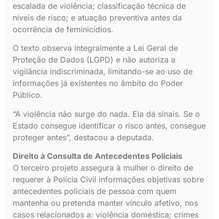
escalada de violência; classificação técnica de
níveis de risco; e atuação preventiva antes da
ocorrência de feminicídios.
O texto observa integralmente a Lei Geral de
Proteção de Dados (LGPD) e não autoriza a
vigilância indiscriminada, limitando-se ao uso de
informações já existentes no âmbito do Poder
Público.
“A violência não surge do nada. Ela dá sinais. Se o
Estado consegue identificar o risco antes, consegue
proteger antes”, destacou a deputada.
Direito à Consulta de Antecedentes Policiais
O terceiro projeto assegura à mulher o direito de
requerer à Polícia Civil informações objetivas sobre
antecedentes policiais de pessoa com quem
mantenha ou pretenda manter vínculo afetivo, nos
casos relacionados a: violência doméstica; crimes