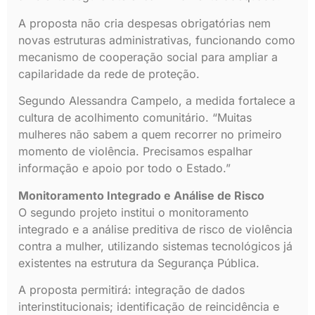
A proposta não cria despesas obrigatórias nem
novas estruturas administrativas, funcionando como
mecanismo de cooperação social para ampliar a
capilaridade da rede de proteção.
Segundo Alessandra Campelo, a medida fortalece a
cultura de acolhimento comunitário. “Muitas
mulheres não sabem a quem recorrer no primeiro
momento de violência. Precisamos espalhar
informação e apoio por todo o Estado.”
Monitoramento Integrado e Análise de Risco
O segundo projeto institui o monitoramento
integrado e a análise preditiva de risco de violência
contra a mulher, utilizando sistemas tecnológicos já
existentes na estrutura da Segurança Pública.
A proposta permitirá: integração de dados
interinstitucionais; identificação de reincidência e