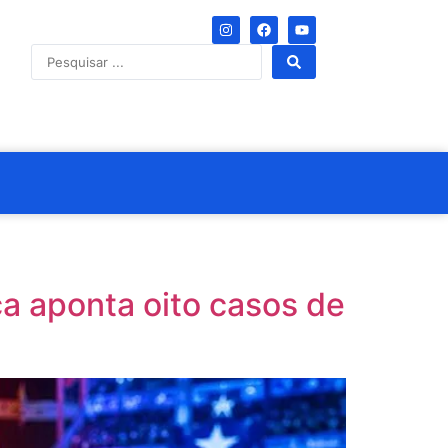
a aponta oito casos de