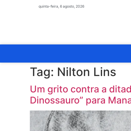
quinta-feira, 6 agosto, 2026
Tag:
Nilton Lins
Um grito contra a dita
Dinossauro” para Man