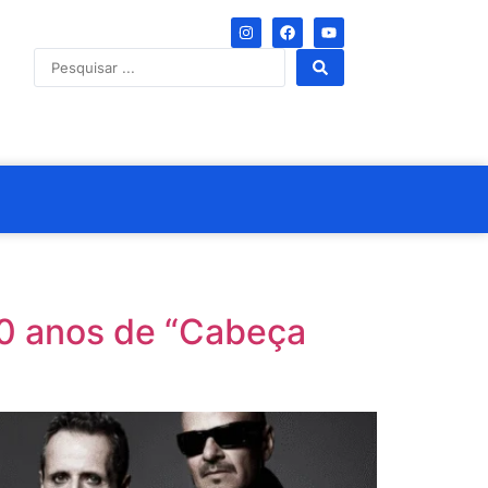
 40 anos de “Cabeça