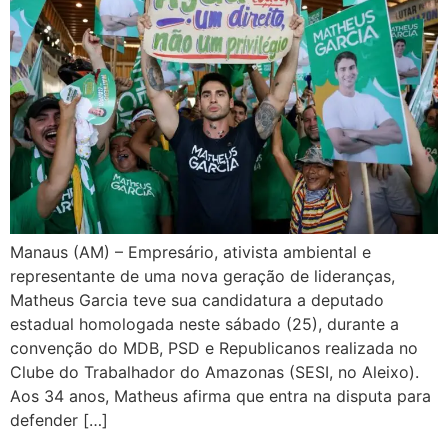
Manaus (AM) – Empresário, ativista ambiental e
representante de uma nova geração de lideranças,
Matheus Garcia teve sua candidatura a deputado
estadual homologada neste sábado (25), durante a
convenção do MDB, PSD e Republicanos realizada no
Clube do Trabalhador do Amazonas (SESI, no Aleixo).
Aos 34 anos, Matheus afirma que entra na disputa para
defender […]