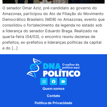
O senador Omar Aziz, pré-candidato ao governo do
Amazonas, participou do Ato de Filiação do Movimento
Democrático Brasileiro (MDB) no Amazonas, evento que
consolidou o fortalecimento da legenda no estado sob
a liderança do senador Eduardo Braga. Realizado na
quarta-feira (04/03), o encontro reuniu dezenas de
prefeitos, ex-prefeitos e lideranças políticas da capital
e do […]
Quem somos
Contato
Política de Privacidade