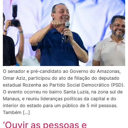
O senador e pré-candidato ao Governo do Amazonas,
Omar Aziz, participou do ato de filiação do deputado
estadual Rozenha ao Partido Social Democrático (PSD).
O evento ocorreu no bairro Santa Luzia, na zona sul de
Manaus, e reuniu lideranças políticas da capital e do
interior do estado para um público de 5 mil pessoas.
Também […]
‘Ouvir as pessoas e