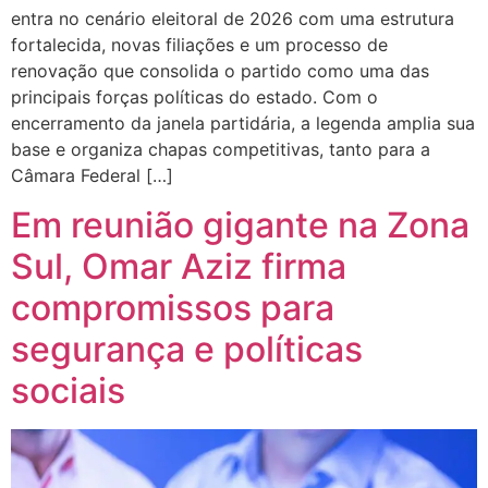
entra no cenário eleitoral de 2026 com uma estrutura
fortalecida, novas filiações e um processo de
renovação que consolida o partido como uma das
principais forças políticas do estado. Com o
encerramento da janela partidária, a legenda amplia sua
base e organiza chapas competitivas, tanto para a
Câmara Federal […]
Em reunião gigante na Zona
Sul, Omar Aziz firma
compromissos para
segurança e políticas
sociais