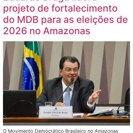
projeto de fortalecimento
do MDB para as eleições de
2026 no Amazonas
O Movimento Democrático Brasileiro no Amazonas