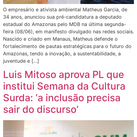
O empresário e ativista ambiental Matheus Garcia, de
34 anos, anunciou sua pré-candidatura a deputado
estadual do Amazonas pelo MDB na última segunda-
feira (08/06), em manifesto divulgado nas redes sociais.
Nascido e criado em Manaus, Matheus defende o
fortalecimento de pautas estratégicas para o futuro do
Amazonas, tendo a inovação, a sustentabilidade, a
juventude e […]
Luis Mitoso aprova PL que
institui Semana da Cultura
Surda: ‘a inclusão precisa
sair do discurso’