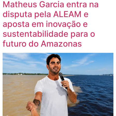
Matheus Garcia entra na
disputa pela ALEAM e
aposta em inovação e
sustentabilidade para o
futuro do Amazonas