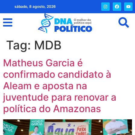
sábado, 8 agosto, 2026
Tag:
MDB
Matheus Garcia é
confirmado candidato à
Aleam e aposta na
juventude para renovar a
política do Amazonas