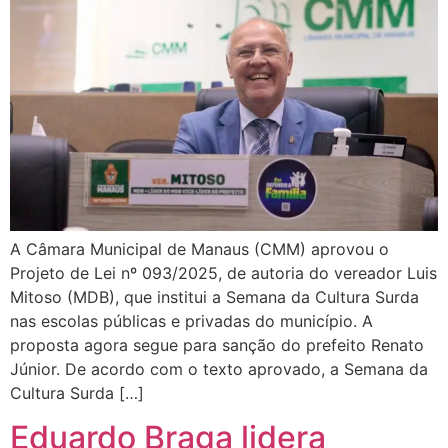
A Câmara Municipal de Manaus (CMM) aprovou o
Projeto de Lei nº 093/2025, de autoria do vereador Luis
Mitoso (MDB), que institui a Semana da Cultura Surda
nas escolas públicas e privadas do município. A
proposta agora segue para sanção do prefeito Renato
Júnior. De acordo com o texto aprovado, a Semana da
Cultura Surda […]
Eduardo Braga lidera