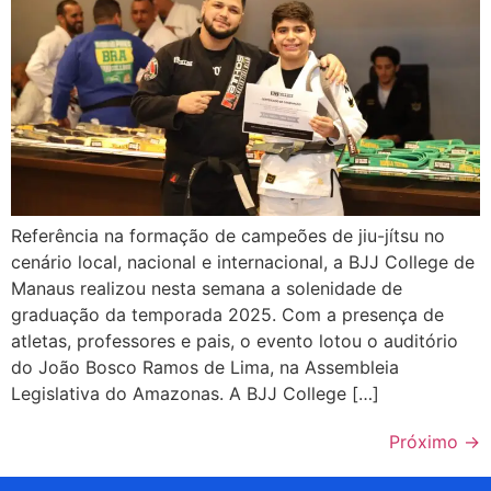
Referência na formação de campeões de jiu-jítsu no
cenário local, nacional e internacional, a BJJ College de
Manaus realizou nesta semana a solenidade de
graduação da temporada 2025. Com a presença de
atletas, professores e pais, o evento lotou o auditório
do João Bosco Ramos de Lima, na Assembleia
Legislativa do Amazonas. A BJJ College […]
Próximo
→