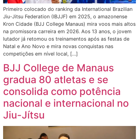
Primeiro colocado do ranking da International Brazilian
Jiu-Jitsu Federation (IBJJF) em 2025, o amazonense
Kron Cidade (BJJ College Manaus) mira voos mais altos
na promissora carreira em 2026. Aos 13 anos, o jovem
lutador já retomou os treinamentos após as festas de
Natal e Ano Novo e mira novas conquistas nas
competições em nível local, […]
BJJ College de Manaus
gradua 80 atletas e se
consolida como potência
nacional e internacional no
Jiu-Jítsu