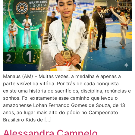
Manaus (AM) – Muitas vezes, a medalha é apenas a
parte visível da vitória. Por trás de cada conquista
existe uma história de sacrifícios, disciplina, renúncias e
sonhos. Foi exatamente esse caminho que levou o
amazonense Lohan Fernando Gomes de Souza, de 13
anos, ao lugar mais alto do pódio no Campeonato
Brasileiro Kids de […]
Alessandra Campelo