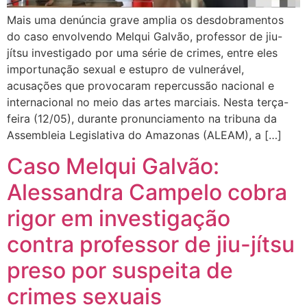
Mais uma denúncia grave amplia os desdobramentos
do caso envolvendo Melqui Galvão, professor de jiu-
jítsu investigado por uma série de crimes, entre eles
importunação sexual e estupro de vulnerável,
acusações que provocaram repercussão nacional e
internacional no meio das artes marciais. Nesta terça-
feira (12/05), durante pronunciamento na tribuna da
Assembleia Legislativa do Amazonas (ALEAM), a […]
Caso Melqui Galvão:
Alessandra Campelo cobra
rigor em investigação
contra professor de jiu-jítsu
preso por suspeita de
crimes sexuais