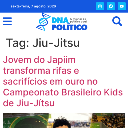
sexta-feira, 7 agosto, 2026
Tag:
Jiu-Jitsu
Jovem do Japiim
transforma rifas e
sacrifícios em ouro no
Campeonato Brasileiro Kids
de Jiu-Jítsu