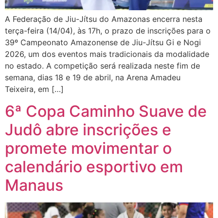
A Federação de Jiu-Jítsu do Amazonas encerra nesta
terça-feira (14/04), às 17h, o prazo de inscrições para o
39º Campeonato Amazonense de Jiu-Jítsu Gi e Nogi
2026, um dos eventos mais tradicionais da modalidade
no estado. A competição será realizada neste fim de
semana, dias 18 e 19 de abril, na Arena Amadeu
Teixeira, em […]
6ª Copa Caminho Suave de
Judô abre inscrições e
promete movimentar o
calendário esportivo em
Manaus