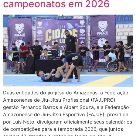
campeonatos em 2026
Duas entidades do jiu-jítsu do Amazonas, a Federação
Amazonense de Jiu-Jítsu Profissional (FAJJPRO),
gestão Fernando Barros e Albert Souza, e a Federação
Amazonense de Jiu-Jítsu Esportivo (FAJJE), presidida
por Luís Neto, divulgaram oficialmente seus calendários
de competições para a temporada 2026, que juntos