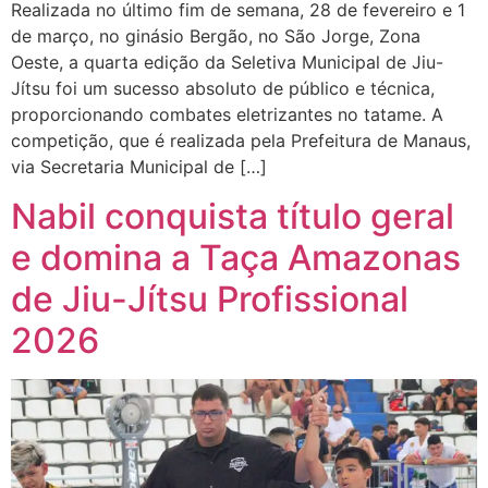
Realizada no último fim de semana, 28 de fevereiro e 1
de março, no ginásio Bergão, no São Jorge, Zona
Oeste, a quarta edição da Seletiva Municipal de Jiu-
Jítsu foi um sucesso absoluto de público e técnica,
proporcionando combates eletrizantes no tatame. A
competição, que é realizada pela Prefeitura de Manaus,
via Secretaria Municipal de […]
Nabil conquista título geral
e domina a Taça Amazonas
de Jiu-Jítsu Profissional
2026