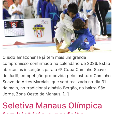
O judô amazonense já tem mais um grande
compromisso confirmado no calendário de 2026. Estão
abertas as inscrições para a 6ª Copa Caminho Suave
de Judô, competição promovida pelo Instituto Caminho
Suave de Artes Marciais, que será realizada no dia 31
de maio, no tradicional ginásio Bergão, no bairro São
Jorge, Zona Oeste de Manaus. […]
Seletiva Manaus Olímpica