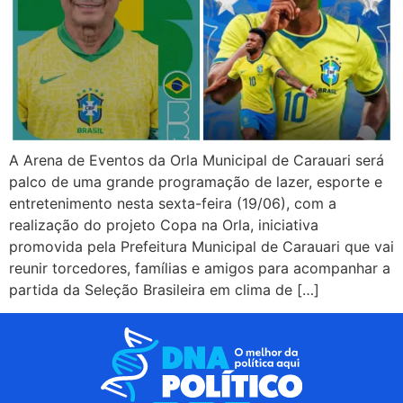
A Arena de Eventos da Orla Municipal de Carauari será
palco de uma grande programação de lazer, esporte e
entretenimento nesta sexta-feira (19/06), com a
realização do projeto Copa na Orla, iniciativa
promovida pela Prefeitura Municipal de Carauari que vai
reunir torcedores, famílias e amigos para acompanhar a
partida da Seleção Brasileira em clima de […]