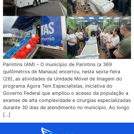
Parintins (AM) – O município de Parintins (a 369
quilômetros de Manaus) encerrou, nesta sexta-feira
(26), as atividades da Unidade Móvel de Imagem do
programa Agora Tem Especialistas, iniciativa do
Governo Federal que ampliou o acesso da população a
exames de alta complexidade e cirurgias especializadas
durante 30 dias de atendimento no município. Ao longo
[…]