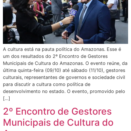
A cultura está na pauta política do Amazonas. Esse é
um dos resultados do 2º Encontro de Gestores
Municipais de Cultura do Amazonas. O evento reúne, da
última quinta-feira (09/10) até sábado (11/10), gestores
culturais, representantes de governos e sociedade civil
para discutir a cultura como política de
desenvolvimento no estado. O evento, promovido pelo
[…]
2º Encontro de Gestores
Municipais de Cultura do