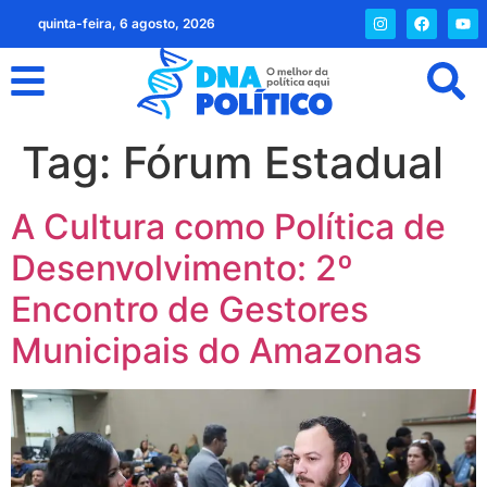
quinta-feira, 6 agosto, 2026
Tag:
Fórum Estadual
A Cultura como Política de
Desenvolvimento: 2º
Encontro de Gestores
Municipais do Amazonas