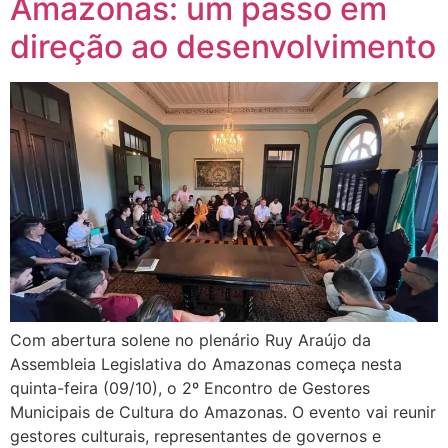
Amazonas: um passo em
direção ao desenvolvimento
Com abertura solene no plenário Ruy Araújo da
Assembleia Legislativa do Amazonas começa nesta
quinta-feira (09/10), o 2º Encontro de Gestores
Municipais de Cultura do Amazonas. O evento vai reunir
gestores culturais, representantes de governos e