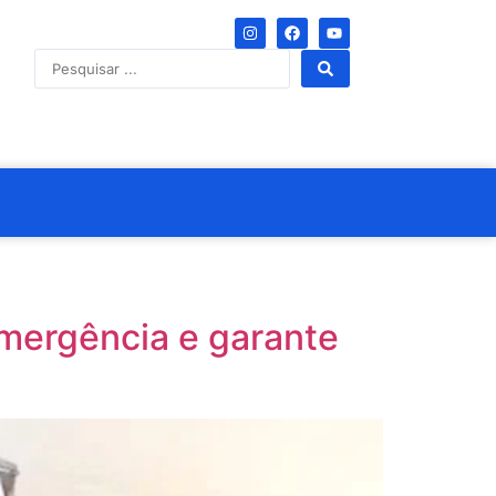
mergência e garante