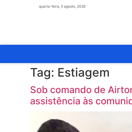
quarta-feira, 5 agosto, 2026
Tag:
Estiagem
Sob comando de Airton
assistência às comunid