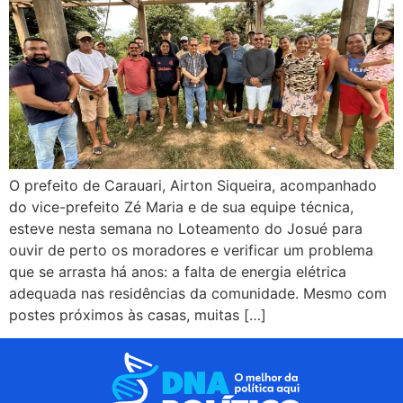
O prefeito de Carauari, Airton Siqueira, acompanhado
do vice-prefeito Zé Maria e de sua equipe técnica,
esteve nesta semana no Loteamento do Josué para
ouvir de perto os moradores e verificar um problema
que se arrasta há anos: a falta de energia elétrica
adequada nas residências da comunidade. Mesmo com
postes próximos às casas, muitas […]