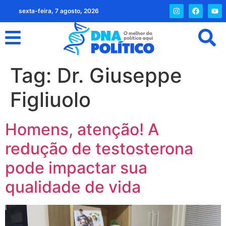
sexta-feira, 7 agosto, 2026
Tag:
Dr. Giuseppe
Figliuolo
Homens, atenção! A
redução de testosterona
pode impactar sua
qualidade de vida