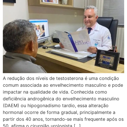
A redução dos níveis de testosterona é uma condição
comum associada ao envelhecimento masculino e pode
impactar na qualidade de vida. Conhecida como
deficiência androgênica do envelhecimento masculino
(DAEM) ou hipogonadismo tardio, essa alteração
hormonal ocorre de forma gradual, principalmente a
partir dos 40 anos, tornando-se mais frequente após os
50, afirma o cirurgião urologista […]