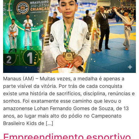
Manaus (AM) – Muitas vezes, a medalha é apenas a
parte visível da vitória. Por trás de cada conquista
existe uma história de sacrifícios, disciplina, renúncias e
sonhos. Foi exatamente esse caminho que levou o
amazonense Lohan Fernando Gomes de Souza, de 13
anos, ao lugar mais alto do pódio no Campeonato
Brasileiro Kids de […]
Empreendimento esportivo