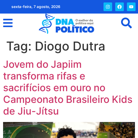
sexta-feira, 7 agosto, 2026
Tag:
Diogo Dutra
Jovem do Japiim
transforma rifas e
sacrifícios em ouro no
Campeonato Brasileiro Kids
de Jiu-Jítsu