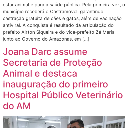
estar animal e para a saúde pública. Pela primeira vez, o
município receberá o Castramóvel, garantindo
castração gratuita de cães e gatos, além de vacinação
antiviral. A conquista é resultado da articulação do
prefeito Airton Siqueira e do vice-prefeito Zé Maria
junto ao Governo do Amazonas, em […]
Joana Darc assume
Secretaria de Proteção
Animal e destaca
inauguração do primeiro
Hospital Público Veterinário
do AM