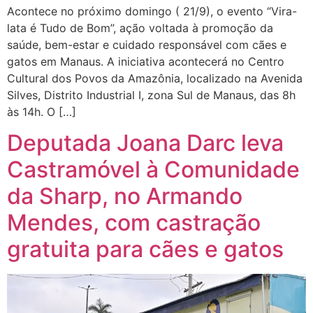
Acontece no próximo domingo ( 21/9), o evento “Vira-
lata é Tudo de Bom”, ação voltada à promoção da
saúde, bem-estar e cuidado responsável com cães e
gatos em Manaus. A iniciativa acontecerá no Centro
Cultural dos Povos da Amazônia, localizado na Avenida
Silves, Distrito Industrial I, zona Sul de Manaus, das 8h
às 14h. O […]
Deputada Joana Darc leva
Castramóvel à Comunidade
da Sharp, no Armando
Mendes, com castração
gratuita para cães e gatos