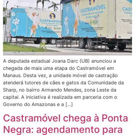
A deputada estadual Joana Darc (UB) anunciou a
chegada de mais uma etapa do Castramóvel em
Manaus. Desta vez, a unidade móvel de castração
atenderá tutores de cães e gatos da Comunidade da
Sharp, no bairro Armando Mendes, zona Leste da
capital. A iniciativa é realizada em parceria com o
Governo do Amazonas e a […]
Castramóvel chega à Ponta
Negra: agendamento para