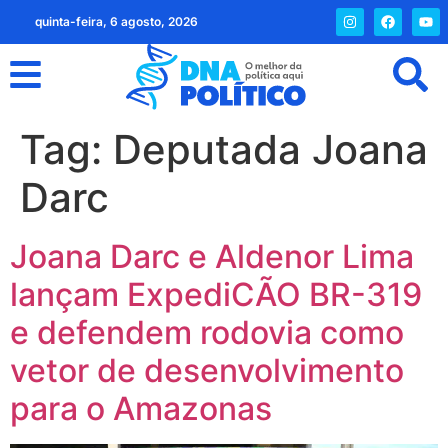
quinta-feira, 6 agosto, 2026
Tag:
Deputada Joana
Darc
Joana Darc e Aldenor Lima
lançam ExpediCÃO BR-319
e defendem rodovia como
vetor de desenvolvimento
para o Amazonas