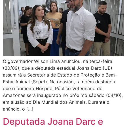
O governador Wilson Lima anunciou, na terça-feira
(30/09), que a deputada estadual Joana Darc (UB)
assumirá a Secretaria de Estado de Proteção e Bem-
Estar Animal (Sepet). Na ocasião, também destacou
que o primeiro Hospital Público Veterinário do
Amazonas será inaugurado no próximo sábado (04/10),
em alusão ao Dia Mundial dos Animais. Durante o
anúncio, o […]
Deputada Joana Darc e