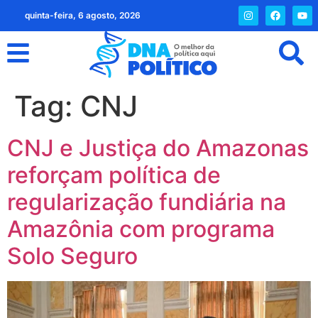
quinta-feira, 6 agosto, 2026
Tag:
CNJ
CNJ e Justiça do Amazonas
reforçam política de
regularização fundiária na
Amazônia com programa
Solo Seguro