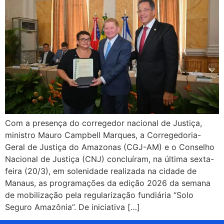
Com a presença do corregedor nacional de Justiça,
ministro Mauro Campbell Marques, a Corregedoria-
Geral de Justiça do Amazonas (CGJ-AM) e o Conselho
Nacional de Justiça (CNJ) concluíram, na última sexta-
feira (20/3), em solenidade realizada na cidade de
Manaus, as programações da edição 2026 da semana
de mobilização pela regularização fundiária “Solo
Seguro Amazônia”. De iniciativa […]