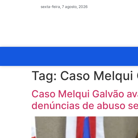
sexta-feira, 7 agosto, 2026
Tag:
Caso Melqui
Caso Melqui Galvão ava
denúncias de abuso s