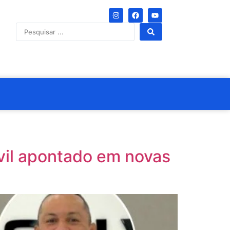
ivil apontado em novas