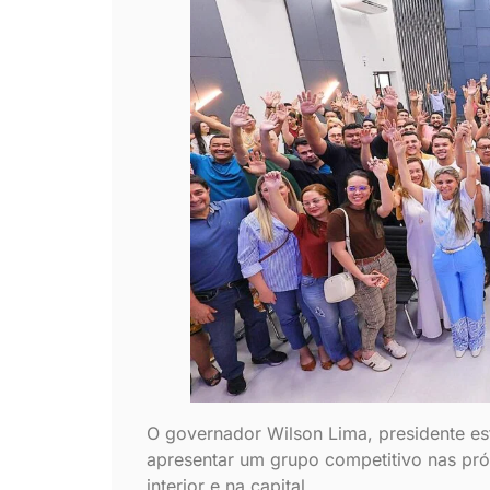
O governador Wilson Lima, presidente es
apresentar um grupo competitivo nas pr
interior e na capital.