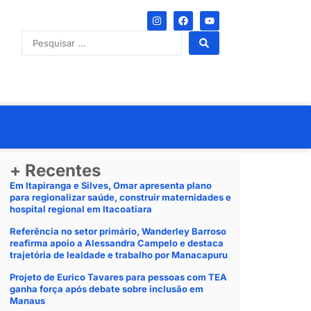
+ Recentes
Em Itapiranga e Silves, Omar apresenta plano
para regionalizar saúde, construir maternidades e
hospital regional em Itacoatiara
Referência no setor primário, Wanderley Barroso
reafirma apoio a Alessandra Campelo e destaca
trajetória de lealdade e trabalho por Manacapuru
Projeto de Eurico Tavares para pessoas com TEA
ganha força após debate sobre inclusão em
Manaus