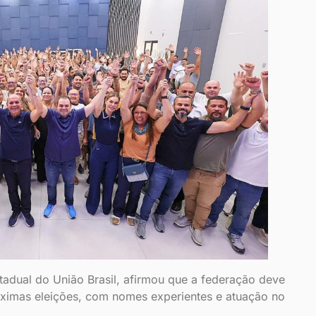
tadual do União Brasil, afirmou que a federação deve
óximas eleições, com nomes experientes e atuação no