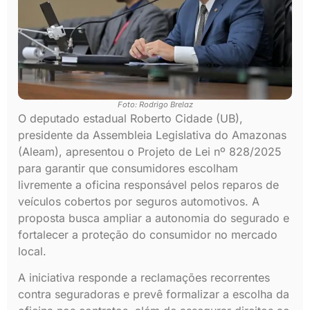
Foto: Rodrigo Brelaz
O deputado estadual Roberto Cidade (UB),
presidente da Assembleia Legislativa do Amazonas
(Aleam), apresentou o Projeto de Lei nº 828/2025
para garantir que consumidores escolham
livremente a oficina responsável pelos reparos de
veículos cobertos por seguros automotivos. A
proposta busca ampliar a autonomia do segurado e
fortalecer a proteção do consumidor no mercado
local.
A iniciativa responde a reclamações recorrentes
contra seguradoras e prevê formalizar a escolha da