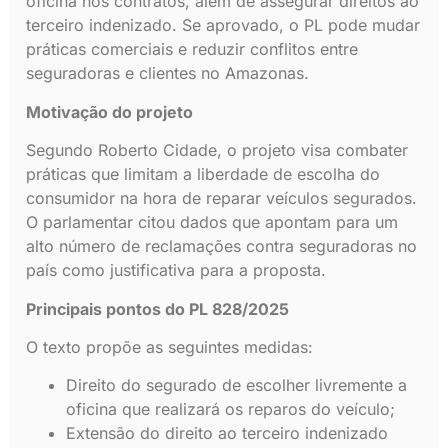
oficina nos contratos, além de assegurar direitos ao
terceiro indenizado. Se aprovado, o PL pode mudar
práticas comerciais e reduzir conflitos entre
seguradoras e clientes no Amazonas.
Motivação do projeto
Segundo Roberto Cidade, o projeto visa combater
práticas que limitam a liberdade de escolha do
consumidor na hora de reparar veículos segurados.
O parlamentar citou dados que apontam para um
alto número de reclamações contra seguradoras no
país como justificativa para a proposta.
Principais pontos do PL 828/2025
O texto propõe as seguintes medidas:
Direito do segurado de escolher livremente a
oficina que realizará os reparos do veículo;
Extensão do direito ao terceiro indenizado