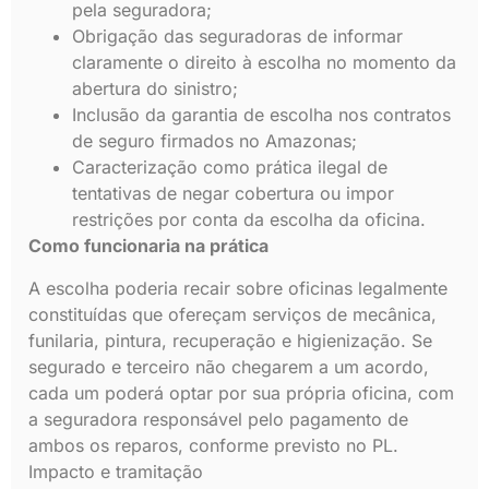
pela seguradora;
Obrigação das seguradoras de informar
claramente o direito à escolha no momento da
abertura do sinistro;
Inclusão da garantia de escolha nos contratos
de seguro firmados no Amazonas;
Caracterização como prática ilegal de
tentativas de negar cobertura ou impor
restrições por conta da escolha da oficina.
Como funcionaria na prática
A escolha poderia recair sobre oficinas legalmente
constituídas que ofereçam serviços de mecânica,
funilaria, pintura, recuperação e higienização. Se
segurado e terceiro não chegarem a um acordo,
cada um poderá optar por sua própria oficina, com
a seguradora responsável pelo pagamento de
ambos os reparos, conforme previsto no PL.
Impacto e tramitação