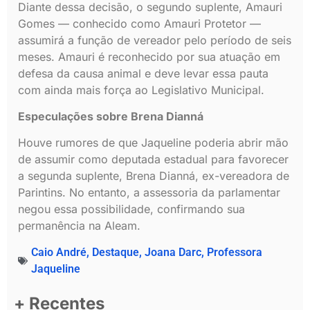
Diante dessa decisão, o segundo suplente, Amauri
Gomes — conhecido como Amauri Protetor —
assumirá a função de vereador pelo período de seis
meses. Amauri é reconhecido por sua atuação em
defesa da causa animal e deve levar essa pauta
com ainda mais força ao Legislativo Municipal.
Especulações sobre Brena Dianná
Houve rumores de que Jaqueline poderia abrir mão
de assumir como deputada estadual para favorecer
a segunda suplente, Brena Dianná, ex-vereadora de
Parintins. No entanto, a assessoria da parlamentar
negou essa possibilidade, confirmando sua
permanência na Aleam.
Caio André
,
Destaque
,
Joana Darc
,
Professora
Jaqueline
+ Recentes