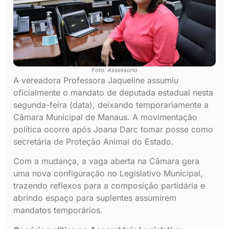
Foto: Assessoria
A vereadora Professora Jaqueline assumiu
oficialmente o mandato de deputada estadual nesta
segunda-feira (data), deixando temporariamente a
Câmara Municipal de Manaus. A movimentação
política ocorre após Joana Darc tomar posse como
secretária de Proteção Animal do Estado.
Com a mudança, a vaga aberta na Câmara gera
uma nova configuração no Legislativo Municipal,
trazendo reflexos para a composição partidária e
abrindo espaço para suplentes assumirem
mandatos temporários.