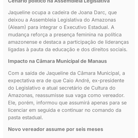
Cenário político na Assembleia Legislativa
Jaqueline ocupa a cadeira de Joana Darc, que
deixou a Assembleia Legislativa do Amazonas
(Aleam) para integrar o Executivo Estadual. A
mudança reforça a presença feminina na política
amazonense e destaca a participação de lideranças
ligadas à pauta da educação e dos direitos sociais.
Impacto na Câmara Municipal de Manaus
Com a saída de Jaqueline da Câmara Municipal, a
expectativa era de que Caio André, ex-presidente
do Legislativo e atual secretário de Cultura do
Amazonas, reassumisse sua vaga como vereador.
Ele, porém, informou que assumirá apenas para se
licenciar em seguida e continuar no comando da
pasta estadual.
Novo vereador assume por seis meses