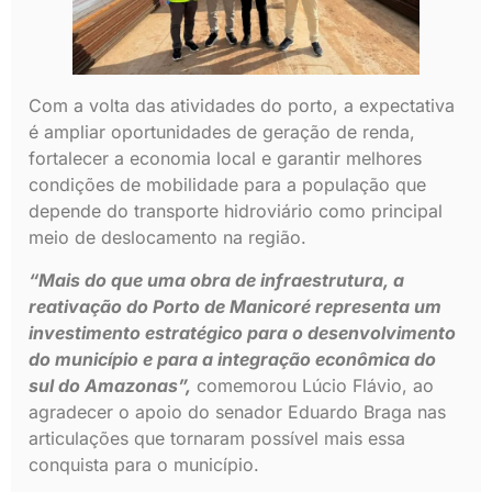
Com a volta das atividades do porto, a expectativa
é ampliar oportunidades de geração de renda,
fortalecer a economia local e garantir melhores
condições de mobilidade para a população que
depende do transporte hidroviário como principal
meio de deslocamento na região.
“Mais do que uma obra de infraestrutura, a
reativação do Porto de Manicoré representa um
investimento estratégico para o desenvolvimento
do município e para a integração econômica do
sul do Amazonas”,
comemorou Lúcio Flávio, ao
agradecer o apoio do senador Eduardo Braga nas
articulações que tornaram possível mais essa
conquista para o município.