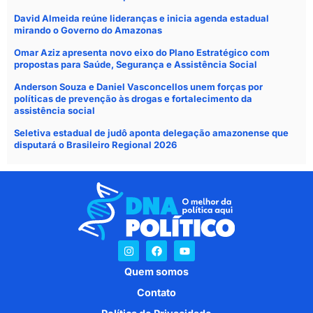
David Almeida reúne lideranças e inicia agenda estadual
mirando o Governo do Amazonas
Omar Aziz apresenta novo eixo do Plano Estratégico com
propostas para Saúde, Segurança e Assistência Social
Anderson Souza e Daniel Vasconcellos unem forças por
políticas de prevenção às drogas e fortalecimento da
assistência social
Seletiva estadual de judô aponta delegação amazonense que
disputará o Brasileiro Regional 2026
Quem somos
Contato