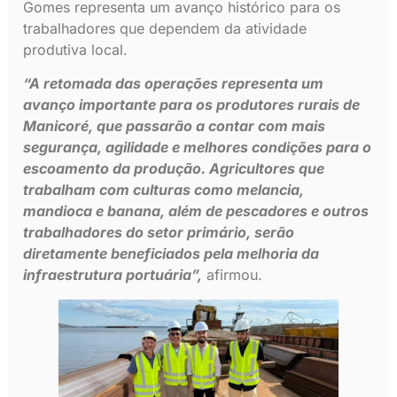
Gomes representa um avanço histórico para os
trabalhadores que dependem da atividade
produtiva local.
“A retomada das operações representa um
avanço importante para os produtores rurais de
Manicoré, que passarão a contar com mais
segurança, agilidade e melhores condições para o
escoamento da produção. Agricultores que
trabalham com culturas como melancia,
mandioca e banana, além de pescadores e outros
trabalhadores do setor primário, serão
diretamente beneficiados pela melhoria da
infraestrutura portuária”,
afirmou.