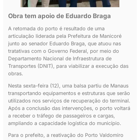
Obra tem apoio de Eduardo Braga
A retomada do porto é resultado de uma
articulação liderada pela Prefeitura de Manicoré
junto ao senador Eduardo Braga, que atuou nas
tratativas com o Governo Federal, por meio do
Departamento Nacional de Infraestrutura de
Transportes (DNIT), para viabilizar a execução das
obras.
Nesta sexta-feira (12), uma balsa partiu de Manaus
transportando equipamentos e estruturas que serão
utilizados nos serviços de recuperação do terminal.
Após a conclusão das intervenções, o porto voltará
a receber o tráfego de passageiros e cargas,
ampliando a capacidade logística do município.
Para o prefeito, a reativação do Porto Valdomiro