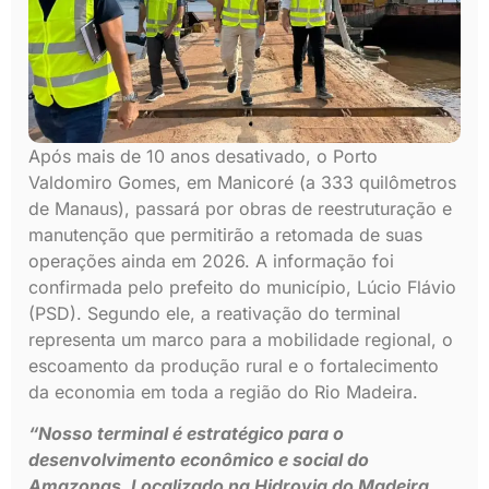
Após mais de 10 anos desativado, o Porto
Valdomiro Gomes, em Manicoré (a 333 quilômetros
de Manaus), passará por obras de reestruturação e
manutenção que permitirão a retomada de suas
operações ainda em 2026. A informação foi
confirmada pelo prefeito do município, Lúcio Flávio
(PSD). Segundo ele, a reativação do terminal
representa um marco para a mobilidade regional, o
escoamento da produção rural e o fortalecimento
da economia em toda a região do Rio Madeira.
“Nosso terminal é estratégico para o
desenvolvimento econômico e social do
Amazonas. Localizado na Hidrovia do Madeira,