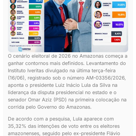
O cenário eleitoral de 2026 no Amazonas começa a
ganhar contornos mais definidos. Levantamento do
Instituto Iveritas divulgado na última terça-feira
(16/06), registrado sob o número AM-03356/2026,
aponta o presidente Luiz Inácio Lula da Silva na
liderança da disputa presidencial no estado e o
senador Omar Aziz (PSD) na primeira colocação na
corrida pelo Governo do Amazonas.
De acordo com a pesquisa, Lula aparece com
35,32% das intenções de voto entre os eleitores
amazonenses, seguido pelo ex-presidente Flávio