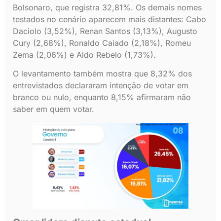
Bolsonaro, que registra 32,81%. Os demais nomes
testados no cenário aparecem mais distantes: Cabo
Daciolo (3,52%), Renan Santos (3,13%), Augusto
Cury (2,68%), Ronaldo Caiado (2,18%), Romeu
Zema (2,06%) e Aldo Rebelo (1,73%).
O levantamento também mostra que 8,32% dos
entrevistados declararam intenção de votar em
branco ou nulo, enquanto 8,15% afirmaram não
saber em quem votar.