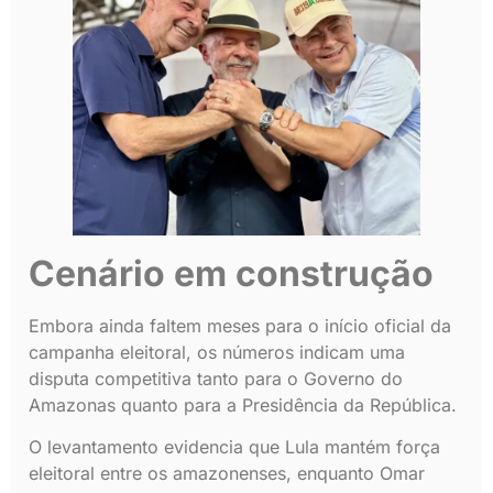
Cenário em construção
Embora ainda faltem meses para o início oficial da
campanha eleitoral, os números indicam uma
disputa competitiva tanto para o Governo do
Amazonas quanto para a Presidência da República.
O levantamento evidencia que Lula mantém força
eleitoral entre os amazonenses, enquanto Omar