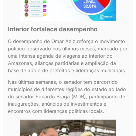
Interior fortalece desempenho
O desempenho de Omar Aziz reforça o movimento
político observado nos últimos meses, marcado por
uma intensa agenda de viagens ao interior do
Amazonas, alianças partidárias e ampliação da
base de apoio de prefeitos e lideranças municipais.
Nas últimas semanas, o senador tem percorrido
municípios de diferentes regiões do estado ao lado
do senador Eduardo Braga (MDB), participando de
inaugurações, anúncios de investimentos e
encontros com lideranças políticas locais.