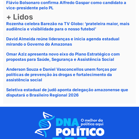
Flávio Bolsonaro confirma Alfredo Gaspar como candidato a
vice-presidente pelo PL
+ Lidos
Rozenha celebra Barezão na TV Globo: ‘prateleira maior, mais
audiência e visibilidade para o nosso futebol’
David Almeida reúne lideranças e inicia agenda estadual
mirando o Governo do Amazonas
Omar Aziz apresenta novo eixo do Plano Estratégico com
propostas para Saúde, Segurança e Assistência Social
Anderson Souza e Daniel Vasconcellos unem forças por
políticas de prevenção às drogas e fortalecimento da
assistência social
Seletiva estadual de judô aponta delegação amazonense que
disputará o Brasileiro Regional 2026