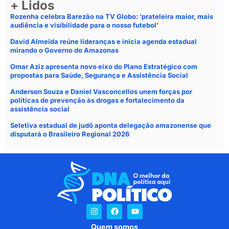
+ Lidos
Rozenha celebra Barezão na TV Globo: ‘prateleira maior, mais
audiência e visibilidade para o nosso futebol’
David Almeida reúne lideranças e inicia agenda estadual
mirando o Governo do Amazonas
Omar Aziz apresenta novo eixo do Plano Estratégico com
propostas para Saúde, Segurança e Assistência Social
Anderson Souza e Daniel Vasconcellos unem forças por
políticas de prevenção às drogas e fortalecimento da
assistência social
Seletiva estadual de judô aponta delegação amazonense que
disputará o Brasileiro Regional 2026
Quem somos