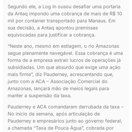
Segundo ele, a Log In ousou desafiar uma portaria
da Antaq impondo uma cobrança de mais de R$ 10
mil por container transportado para Manaus. Em
sua decisão, a Antaq apontou premissas
equivocadas para justificar a cobrança.
“Neste ano, mesmo em estiagem, o rio Amazonas
segue plenamente navegável. Essa cobrança é uma
forma de a empresa extrair lucros de operações já
subsidiadas. Um que absurdo que exige uma ação
mais firme”, diz Pauderney, acrescentando que,
junto com a ACA – Associação Comercial do
Amazonas, lançará mão de meios legais para
manter a suspensão da taxa.
Pauderney e ACA comandaram derrubada da taxa –
No início da semana, após articulação de
Pauderney e empresários junto ao governo federal,
a chamada “Taxa de Pouca Água”, cobrada por