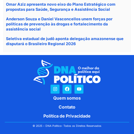
Omar Aziz apresenta novo eixo do Plano Estratégico com
propostas para Saúde, Segurança e Assistência Social
Anderson Souza e Daniel Vasconcellos unem forças por
políticas de prevenção às drogas e fortalecimento da
assistência social
Seletiva estadual de judô aponta delegação amazonense que
disputará o Brasileiro Regional 2026
Quem somos
Contato
Política de Privacidade
© 2025 – DNA Político- Todos os Direitos Reservados