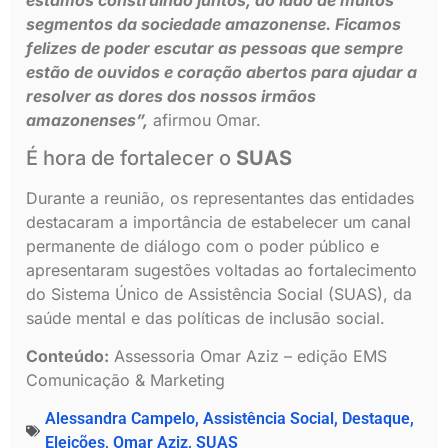
segmentos da sociedade amazonense. Ficamos
felizes de poder escutar as pessoas que sempre
estão de ouvidos e coração abertos para ajudar a
resolver as dores dos nossos irmãos
amazonenses”,
afirmou Omar.
É hora de fortalecer o
SUAS
Durante a reunião, os representantes das entidades
destacaram a importância de estabelecer um canal
permanente de diálogo com o poder público e
apresentaram sugestões voltadas ao fortalecimento
do Sistema Único de Assistência Social (SUAS), da
saúde mental e das políticas de inclusão social.
Conteúdo:
Assessoria Omar Aziz – edição EMS
Comunicação & Marketing
Alessandra Campelo
,
Assistência Social
,
Destaque
,
Eleições
,
Omar Aziz
,
SUAS