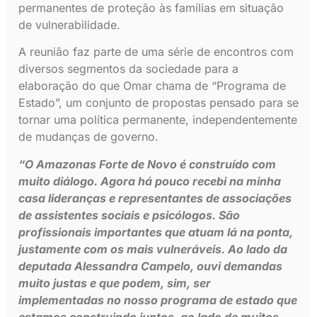
permanentes de proteção às famílias em situação
de vulnerabilidade.
A reunião faz parte de uma série de encontros com
diversos segmentos da sociedade para a
elaboração do que Omar chama de “Programa de
Estado”, um conjunto de propostas pensado para se
tornar uma política permanente, independentemente
de mudanças de governo.
“O Amazonas Forte de Novo é construído com
muito diálogo. Agora há pouco recebi na minha
casa lideranças e representantes de associações
de assistentes sociais e psicólogos. São
profissionais importantes que atuam lá na ponta,
justamente com os mais vulneráveis. Ao lado da
deputada Alessandra Campelo, ouvi demandas
muito justas e que podem, sim, ser
implementadas no nosso programa de estado que
estamos construindo juntos, ao lado de muitos