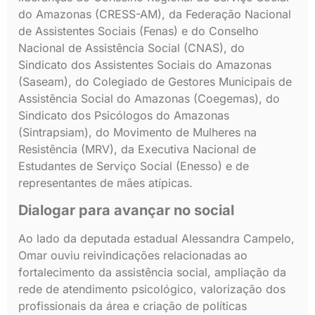
do Amazonas (CRESS-AM), da Federação Nacional
de Assistentes Sociais (Fenas) e do Conselho
Nacional de Assistência Social (CNAS), do
Sindicato dos Assistentes Sociais do Amazonas
(Saseam), do Colegiado de Gestores Municipais de
Assistência Social do Amazonas (Coegemas), do
Sindicato dos Psicólogos do Amazonas
(Sintrapsiam), do Movimento de Mulheres na
Resistência (MRV), da Executiva Nacional de
Estudantes de Serviço Social (Enesso) e de
representantes de mães atípicas.
Dialogar para avançar no social
Ao lado da deputada estadual Alessandra Campelo,
Omar ouviu reivindicações relacionadas ao
fortalecimento da assistência social, ampliação da
rede de atendimento psicológico, valorização dos
profissionais da área e criação de políticas