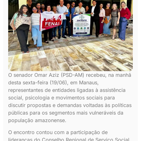
O senador Omar Aziz (PSD-AM) recebeu, na manhã
desta sexta-feira (19/06), em Manaus,
representantes de entidades ligadas à assistência
social, psicologia e movimentos sociais para
discutir propostas e demandas voltadas às políticas
públicas para os segmentos mais vulneráveis da
população amazonense.
O encontro contou com a participação de
lideranças do Conselho Regional de Serviço Social