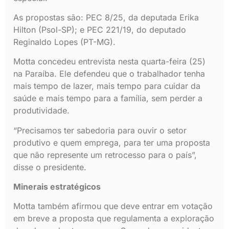
As propostas são: PEC 8/25, da deputada Erika
Hilton (Psol-SP); e PEC 221/19, do deputado
Reginaldo Lopes (PT-MG).
Motta concedeu entrevista nesta quarta-feira (25)
na Paraíba. Ele defendeu que o trabalhador tenha
mais tempo de lazer, mais tempo para cuidar da
saúde e mais tempo para a família, sem perder a
produtividade.
“Precisamos ter sabedoria para ouvir o setor
produtivo e quem emprega, para ter uma proposta
que não represente um retrocesso para o país”,
disse o presidente.
Minerais estratégicos
Motta também afirmou que deve entrar em votação
em breve a proposta que regulamenta a exploração