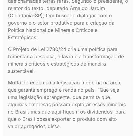
das chamadas terras raras. Segundo o presidente, o
relator do texto, deputado Arnaldo Jardim
(Cidadania-SP), tem buscado dialogar com o
governo e o setor produtivo para a criação da
Política Nacional de Minerais Críticos e
Estratégicos.
O Projeto de Lei 2780/24 cria uma política para
fomentar a pesquisa, a lavra e a transformação de
minerais críticos e estratégicos de maneira
sustentável.
Motta defendeu uma legislação moderna na área,
que garanta emprego e renda no país. “Que seja
uma legislação abrangente, que permita que
algumas empresas possam explorar esses minerais
no Brasil, mas que aqui fiquem os dividendos, para
que o Brasil possa exportar o produto com alto
valor agregado”, disse.