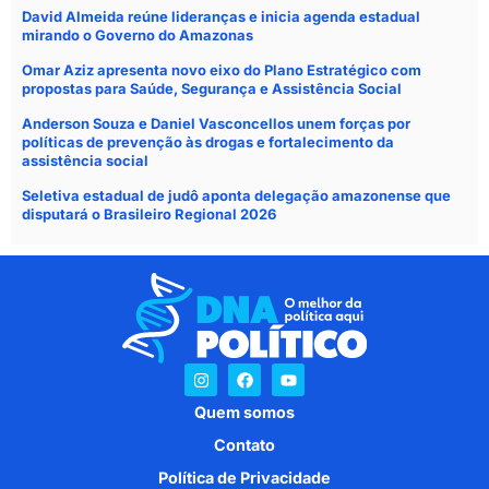
David Almeida reúne lideranças e inicia agenda estadual
mirando o Governo do Amazonas
Omar Aziz apresenta novo eixo do Plano Estratégico com
propostas para Saúde, Segurança e Assistência Social
Anderson Souza e Daniel Vasconcellos unem forças por
políticas de prevenção às drogas e fortalecimento da
assistência social
Seletiva estadual de judô aponta delegação amazonense que
disputará o Brasileiro Regional 2026
Quem somos
Contato
Política de Privacidade