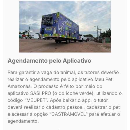
Agendamento pelo Aplicativo
Para garantir a vaga do animal, os tutores deverão
realizar o agendamento pelo aplicativo Meu Pet
Amazonas. O processo é feito por meio do
aplicativo SASI PRO (o do ícone verde), utilizando o
código “MEUPET”. Após baixar o app, o tutor
deverá realizar o cadastro pessoal, cadastrar o pet
e acessar a opção “CASTRAMÓVEL” para efetuar o
agendamento.