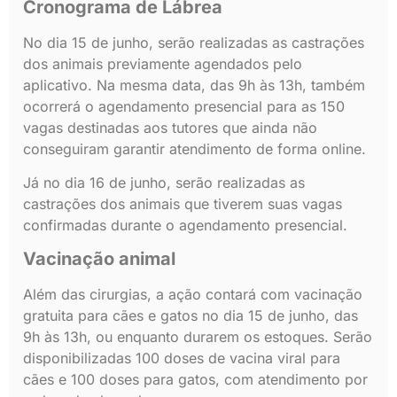
Cronograma de Lábrea
No dia 15 de junho, serão realizadas as castrações
dos animais previamente agendados pelo
aplicativo. Na mesma data, das 9h às 13h, também
ocorrerá o agendamento presencial para as 150
vagas destinadas aos tutores que ainda não
conseguiram garantir atendimento de forma online.
Já no dia 16 de junho, serão realizadas as
castrações dos animais que tiverem suas vagas
confirmadas durante o agendamento presencial.
Vacinação animal
Além das cirurgias, a ação contará com vacinação
gratuita para cães e gatos no dia 15 de junho, das
9h às 13h, ou enquanto durarem os estoques. Serão
disponibilizadas 100 doses de vacina viral para
cães e 100 doses para gatos, com atendimento por