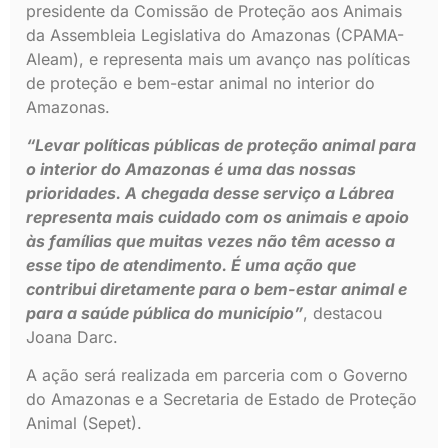
presidente da Comissão de Proteção aos Animais
da Assembleia Legislativa do Amazonas (CPAMA-
Aleam), e representa mais um avanço nas políticas
de proteção e bem-estar animal no interior do
Amazonas.
“Levar políticas públicas de proteção animal para
o interior do Amazonas é uma das nossas
prioridades. A chegada desse serviço a Lábrea
representa mais cuidado com os animais e apoio
às famílias que muitas vezes não têm acesso a
esse tipo de atendimento. É uma ação que
contribui diretamente para o bem-estar animal e
para a saúde pública do município”
, destacou
Joana Darc.
A ação será realizada em parceria com o Governo
do Amazonas e a Secretaria de Estado de Proteção
Animal (Sepet).