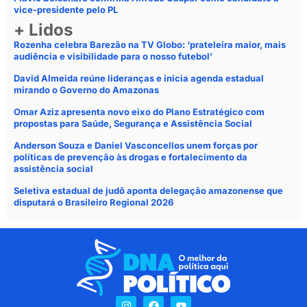
vice-presidente pelo PL
+ Lidos
Rozenha celebra Barezão na TV Globo: ‘prateleira maior, mais
audiência e visibilidade para o nosso futebol’
David Almeida reúne lideranças e inicia agenda estadual
mirando o Governo do Amazonas
Omar Aziz apresenta novo eixo do Plano Estratégico com
propostas para Saúde, Segurança e Assistência Social
Anderson Souza e Daniel Vasconcellos unem forças por
políticas de prevenção às drogas e fortalecimento da
assistência social
Seletiva estadual de judô aponta delegação amazonense que
disputará o Brasileiro Regional 2026