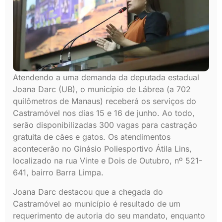
Atendendo a uma demanda da deputada estadual
Joana Darc (UB), o município de Lábrea (a 702
quilômetros de Manaus) receberá os serviços do
Castramóvel nos dias 15 e 16 de junho. Ao todo,
serão disponibilizadas 300 vagas para castração
gratuita de cães e gatos. Os atendimentos
acontecerão no Ginásio Poliesportivo Átila Lins,
localizado na rua Vinte e Dois de Outubro, nº 521-
641, bairro Barra Limpa.
Joana Darc destacou que a chegada do
Castramóvel ao município é resultado de um
requerimento de autoria do seu mandato, enquanto