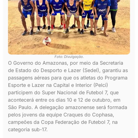
Foto: Divulgação.
O Governo do Amazonas, por meio da Secretaria
de Estado do Desporto e Lazer (Sedel), garantiu as
passagens aéreas para que os atletas do Programa
Esporte e Lazer na Capital e Interior (Pelci)
participem do Super Nacional de Futebol 7, que
acontecerá entre os dias 10 e 12 de outubro, em
São Paulo. A delegação amazonense será formada
pelos jovens da equipe Craques do Cophasa,
campeões da Copa Federação de Futebol 7, na
categoria sub-17.