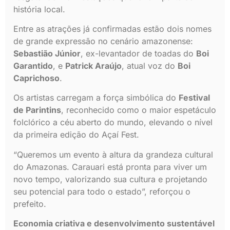
história local.
Entre as atrações já confirmadas estão dois nomes
de grande expressão no cenário amazonense:
Sebastião Júnior
, ex-levantador de toadas do
Boi
Garantido
, e
Patrick Araújo
, atual voz do
Boi
Caprichoso
.
Os artistas carregam a força simbólica do
Festival
de Parintins
, reconhecido como o maior espetáculo
folclórico a céu aberto do mundo, elevando o nível
da primeira edição do Açaí Fest.
“Queremos um evento à altura da grandeza cultural
do Amazonas. Carauari está pronta para viver um
novo tempo, valorizando sua cultura e projetando
seu potencial para todo o estado”, reforçou o
prefeito.
Economia criativa e desenvolvimento sustentável