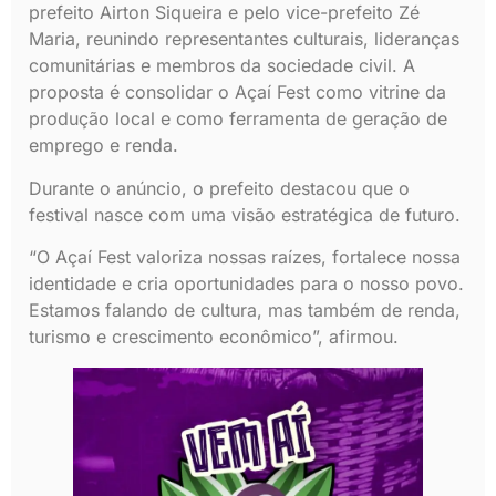
prefeito Airton Siqueira e pelo vice-prefeito Zé
Maria, reunindo representantes culturais, lideranças
comunitárias e membros da sociedade civil. A
proposta é consolidar o Açaí Fest como vitrine da
produção local e como ferramenta de geração de
emprego e renda.
Durante o anúncio, o prefeito destacou que o
festival nasce com uma visão estratégica de futuro.
“O Açaí Fest valoriza nossas raízes, fortalece nossa
identidade e cria oportunidades para o nosso povo.
Estamos falando de cultura, mas também de renda,
turismo e crescimento econômico”, afirmou.