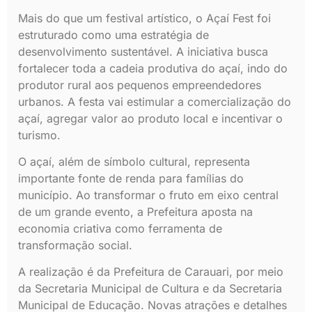
Mais do que um festival artístico, o Açaí Fest foi
estruturado como uma estratégia de
desenvolvimento sustentável. A iniciativa busca
fortalecer toda a cadeia produtiva do açaí, indo do
produtor rural aos pequenos empreendedores
urbanos. A festa vai estimular a comercialização do
açaí, agregar valor ao produto local e incentivar o
turismo.
O açaí, além de símbolo cultural, representa
importante fonte de renda para famílias do
município. Ao transformar o fruto em eixo central
de um grande evento, a Prefeitura aposta na
economia criativa como ferramenta de
transformação social.
A realização é da Prefeitura de Carauari, por meio
da Secretaria Municipal de Cultura e da Secretaria
Municipal de Educação. Novas atrações e detalhes