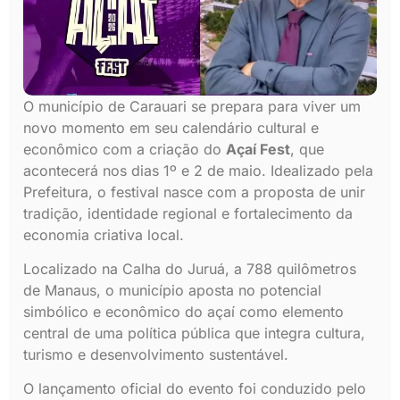
O município de Carauari se prepara para viver um
novo momento em seu calendário cultural e
econômico com a criação do
Açaí Fest
, que
acontecerá nos dias 1º e 2 de maio. Idealizado pela
Prefeitura, o festival nasce com a proposta de unir
tradição, identidade regional e fortalecimento da
economia criativa local.
Localizado na Calha do Juruá, a 788 quilômetros
de Manaus, o município aposta no potencial
simbólico e econômico do açaí como elemento
central de uma política pública que integra cultura,
turismo e desenvolvimento sustentável.
O lançamento oficial do evento foi conduzido pelo