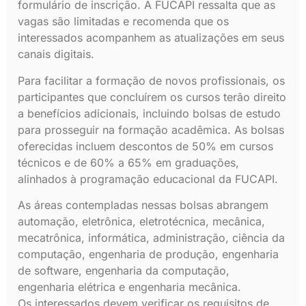
formulário de inscrição. A FUCAPI ressalta que as
vagas são limitadas e recomenda que os
interessados acompanhem as atualizações em seus
canais digitais.
Para facilitar a formação de novos profissionais, os
participantes que concluírem os cursos terão direito
a benefícios adicionais, incluindo bolsas de estudo
para prosseguir na formação acadêmica. As bolsas
oferecidas incluem descontos de 50% em cursos
técnicos e de 60% a 65% em graduações,
alinhados à programação educacional da FUCAPI.
As áreas contempladas nessas bolsas abrangem
automação, eletrônica, eletrotécnica, mecânica,
mecatrônica, informática, administração, ciência da
computação, engenharia de produção, engenharia
de software, engenharia da computação,
engenharia elétrica e engenharia mecânica.
Os interessados devem verificar os requisitos de