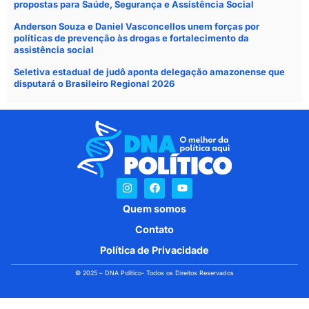
propostas para Saúde, Segurança e Assistência Social
Anderson Souza e Daniel Vasconcellos unem forças por
políticas de prevenção às drogas e fortalecimento da
assistência social
Seletiva estadual de judô aponta delegação amazonense que
disputará o Brasileiro Regional 2026
Quem somos
Contato
Política de Privacidade
© 2025 – DNA Político- Todos os Direitos Reservados