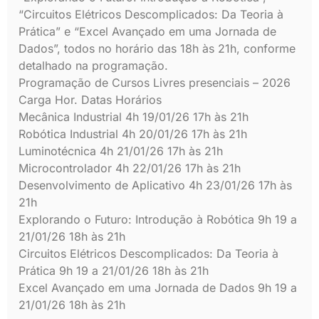
“Circuitos Elétricos Descomplicados: Da Teoria à
Prática” e “Excel Avançado em uma Jornada de
Dados”, todos no horário das 18h às 21h, conforme
detalhado na programação.
Programação de Cursos Livres presenciais – 2026
Carga Hor. Datas Horários
Mecânica Industrial 4h 19/01/26 17h às 21h
Robótica Industrial 4h 20/01/26 17h às 21h
Luminotécnica 4h 21/01/26 17h às 21h
Microcontrolador 4h 22/01/26 17h às 21h
Desenvolvimento de Aplicativo 4h 23/01/26 17h às
21h
Explorando o Futuro: Introdução à Robótica 9h 19 a
21/01/26 18h às 21h
Circuitos Elétricos Descomplicados: Da Teoria à
Prática 9h 19 a 21/01/26 18h às 21h
Excel Avançado em uma Jornada de Dados 9h 19 a
21/01/26 18h às 21h