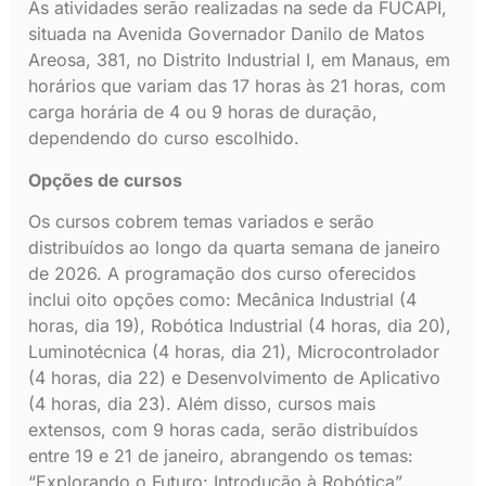
As atividades serão realizadas na sede da FUCAPI,
situada na Avenida Governador Danilo de Matos
Areosa, 381, no Distrito Industrial I, em Manaus, em
horários que variam das 17 horas às 21 horas, com
carga horária de 4 ou 9 horas de duração,
dependendo do curso escolhido.
Opções de cursos
Os cursos cobrem temas variados e serão
distribuídos ao longo da quarta semana de janeiro
de 2026. A programação dos curso oferecidos
inclui oito opções como: Mecânica Industrial (4
horas, dia 19), Robótica Industrial (4 horas, dia 20),
Luminotécnica (4 horas, dia 21), Microcontrolador
(4 horas, dia 22) e Desenvolvimento de Aplicativo
(4 horas, dia 23). Além disso, cursos mais
extensos, com 9 horas cada, serão distribuídos
entre 19 e 21 de janeiro, abrangendo os temas:
“Explorando o Futuro: Introdução à Robótica”,