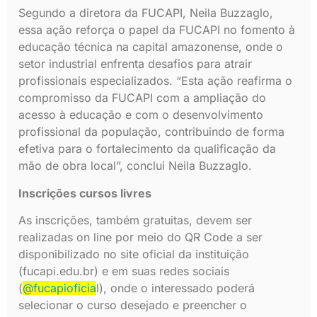
Segundo a diretora da FUCAPI, Neila Buzzaglo,
essa ação reforça o papel da FUCAPI no fomento à
educação técnica na capital amazonense, onde o
setor industrial enfrenta desafios para atrair
profissionais especializados. “Esta ação reafirma o
compromisso da FUCAPI com a ampliação do
acesso à educação e com o desenvolvimento
profissional da população, contribuindo de forma
efetiva para o fortalecimento da qualificação da
mão de obra local”, conclui Neila Buzzaglo.
Inscrições cursos livres
As inscrições, também gratuitas, devem ser
realizadas on line por meio do QR Code a ser
disponibilizado no site oficial da instituição
(fucapi.edu.br) e em suas redes sociais
(
@fucapioficia
l), onde o interessado poderá
selecionar o curso desejado e preencher o