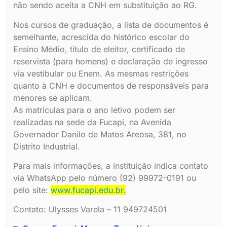
não sendo aceita a CNH em substituição ao RG.
Nos cursos de graduação, a lista de documentos é
semelhante, acrescida do histórico escolar do
Ensino Médio, título de eleitor, certificado de
reservista (para homens) e declaração de ingresso
via vestibular ou Enem. As mesmas restrições
quanto à CNH e documentos de responsáveis para
menores se aplicam.
As matrículas para o ano letivo podem ser
realizadas na sede da Fucapi, na Avenida
Governador Danilo de Matos Areosa, 381, no
Distrito Industrial.
Para mais informações, a instituição indica contato
via WhatsApp pelo número (92) 99972-0191 ou
pelo site:
www.fucapi.edu.br.
Contato: Ulysses Varela – 11 949724501