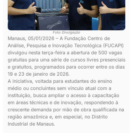
Foto: Divulgação
Manaus, 05/01/2026 – A Fundação Centro de
Análise, Pesquisa e Inovação Tecnológica (FUCAPI)
divulgou nesta terça-feira a abertura de 500 vagas
gratuitas para uma série de cursos livres presenciais
e gratuitos, programados para ocorrer entre os dias
19 e 23 de janeiro de 2026.
A iniciativa, voltada para estudantes do ensino
médio ou concluintes sem vínculo atual com a
instituição, busca ampliar o acesso à capacitação
em áreas técnicas e de inovação, respondendo à
crescente demanda por mão de obra qualificada na
região amazônica e, em especial, no Distrito
Industrial de Manaus.