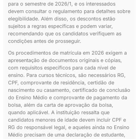
para o semestre de 2026/1, e os interessados
devem consultar o regulamento para detalhes sobre
elegibilidade. Além disso, os descontos estão
sujeitos a regras específicas e podem variar,
recomendando que os candidatos verifiquem as
condições antes de prosseguir.
Os procedimentos de matrícula em 2026 exigem a
apresentação de documentos originais e cópias,
com requisitos específicos para cada nível de
ensino. Para cursos técnicos, são necessários RG,
CPF, comprovante de residência, certidão de
nascimento ou casamento, certificado de conclusão
do Ensino Médio e comprovante de pagamento da
bolsa, além da carta de aprovação da bolsa,
quando aplicável. A instituição ressalta que
candidatos menores de idade devem incluir CPF e
RG do responsável legal, e aqueles ainda no Ensino
Médio precisam de uma declaração de estudante,