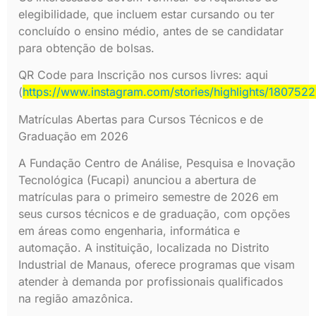
elegibilidade, que incluem estar cursando ou ter
concluído o ensino médio, antes de se candidatar
para obtenção de bolsas.
QR Code para Inscrição nos cursos livres: aqui
(
https://www.instagram.com/stories/highlights/18075
Matrículas Abertas para Cursos Técnicos e de
Graduação em 2026
A Fundação Centro de Análise, Pesquisa e Inovação
Tecnológica (Fucapi) anunciou a abertura de
matrículas para o primeiro semestre de 2026 em
seus cursos técnicos e de graduação, com opções
em áreas como engenharia, informática e
automação. A instituição, localizada no Distrito
Industrial de Manaus, oferece programas que visam
atender à demanda por profissionais qualificados
na região amazônica.