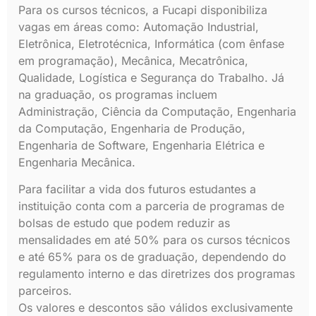
Para os cursos técnicos, a Fucapi disponibiliza
vagas em áreas como: Automação Industrial,
Eletrônica, Eletrotécnica, Informática (com ênfase
em programação), Mecânica, Mecatrônica,
Qualidade, Logística e Segurança do Trabalho. Já
na graduação, os programas incluem
Administração, Ciência da Computação, Engenharia
da Computação, Engenharia de Produção,
Engenharia de Software, Engenharia Elétrica e
Engenharia Mecânica.
Para facilitar a vida dos futuros estudantes a
instituição conta com a parceria de programas de
bolsas de estudo que podem reduzir as
mensalidades em até 50% para os cursos técnicos
e até 65% para os de graduação, dependendo do
regulamento interno e das diretrizes dos programas
parceiros.
Os valores e descontos são válidos exclusivamente