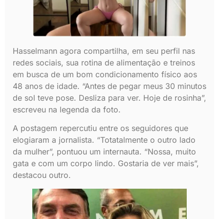
Hasselmann agora compartilha, em seu perfil nas
redes sociais, sua rotina de alimentação e treinos
em busca de um bom condicionamento físico aos
48 anos de idade. “Antes de pegar meus 30 minutos
de sol teve pose. Desliza para ver. Hoje de rosinha”,
escreveu na legenda da foto.
A postagem repercutiu entre os seguidores que
elogiaram a jornalista. “Totatalmente o outro lado
da mulher”, pontuou um internauta. “Nossa, muito
gata e com um corpo lindo. Gostaria de ver mais”,
destacou outro.