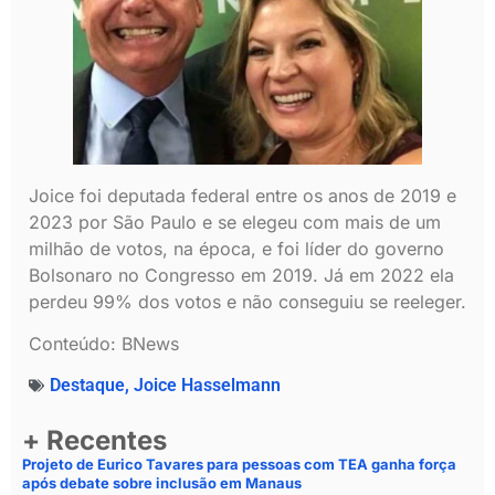
Joice foi deputada federal entre os anos de 2019 e
2023 por São Paulo e se elegeu com mais de um
milhão de votos, na época, e foi líder do governo
Bolsonaro no Congresso em 2019. Já em 2022 ela
perdeu 99% dos votos e não conseguiu se reeleger.
Conteúdo: BNews
Destaque
,
Joice Hasselmann
+ Recentes
Projeto de Eurico Tavares para pessoas com TEA ganha força
após debate sobre inclusão em Manaus