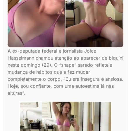
A ex-deputada federal e jornalista Joice
Hasselmann chamou atenção ao aparecer de biquíni
neste domingo (29). O “shape” sarado reflete a
mudança de hábitos que a fez mudar
completamente o corpo. “Eu era insegura e ansiosa.
Hoje, sou confiante, com uma autoestima lá nas
alturas”.