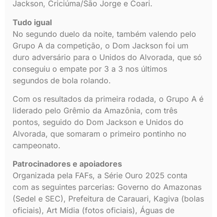
Jackson, Criciúma/São Jorge e Coari.
Tudo igual
No segundo duelo da noite, também valendo pelo
Grupo A da competição, o Dom Jackson foi um
duro adversário para o Unidos do Alvorada, que só
conseguiu o empate por 3 a 3 nos últimos
segundos de bola rolando.
Com os resultados da primeira rodada, o Grupo A é
liderado pelo Grêmio da Amazônia, com três
pontos, seguido do Dom Jackson e Unidos do
Alvorada, que somaram o primeiro pontinho no
campeonato.
Patrocinadores e apoiadores
Organizada pela FAFs, a Série Ouro 2025 conta
com as seguintes parcerias: Governo do Amazonas
(Sedel e SEC), Prefeitura de Carauari, Kagiva (bolas
oficiais), Art Mídia (fotos oficiais), Águas de