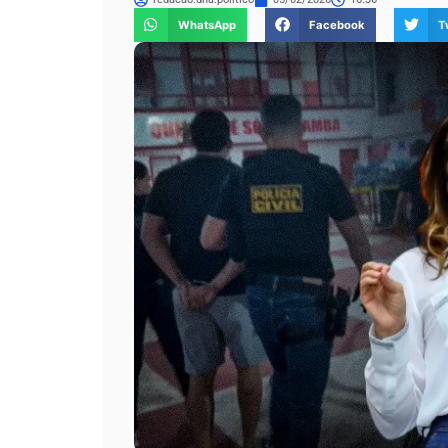
WhatsApp
Facebook
T