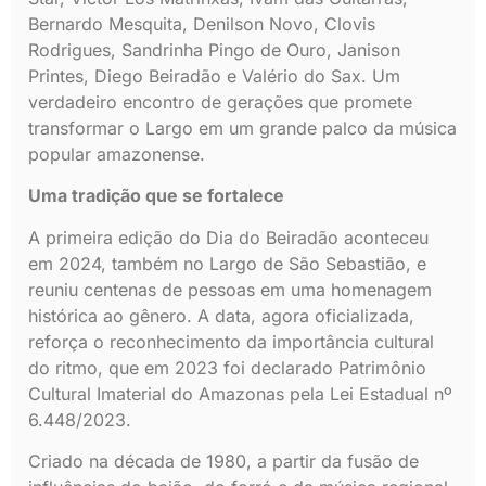
Bernardo Mesquita, Denilson Novo, Clovis
Rodrigues, Sandrinha Pingo de Ouro, Janison
Printes, Diego Beiradão e Valério do Sax. Um
verdadeiro encontro de gerações que promete
transformar o Largo em um grande palco da música
popular amazonense.
Uma tradição que se fortalece
A primeira edição do Dia do Beiradão aconteceu
em 2024, também no Largo de São Sebastião, e
reuniu centenas de pessoas em uma homenagem
histórica ao gênero. A data, agora oficializada,
reforça o reconhecimento da importância cultural
do ritmo, que em 2023 foi declarado Patrimônio
Cultural Imaterial do Amazonas pela Lei Estadual nº
6.448/2023.
Criado na década de 1980, a partir da fusão de