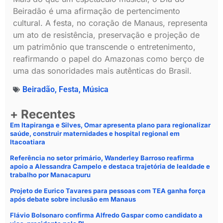
Beiradão é uma afirmação de pertencimento
cultural. A festa, no coração de Manaus, representa
um ato de resistência, preservação e projeção de
um patrimônio que transcende o entretenimento,
reafirmando o papel do Amazonas como berço de
uma das sonoridades mais autênticas do Brasil.
Beiradão
,
Festa
,
Música
+ Recentes
Em Itapiranga e Silves, Omar apresenta plano para regionalizar
saúde, construir maternidades e hospital regional em
Itacoatiara
Referência no setor primário, Wanderley Barroso reafirma
apoio a Alessandra Campelo e destaca trajetória de lealdade e
trabalho por Manacapuru
Projeto de Eurico Tavares para pessoas com TEA ganha força
após debate sobre inclusão em Manaus
Flávio Bolsonaro confirma Alfredo Gaspar como candidato a