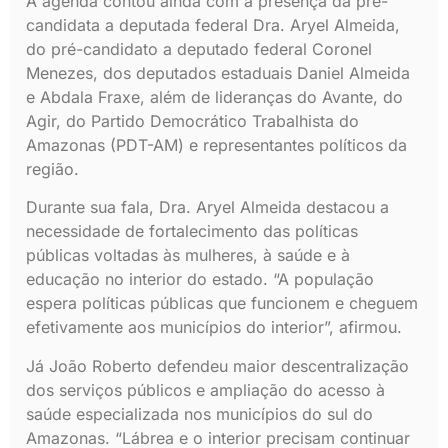
A agenda contou ainda com a presença da pré-
candidata a deputada federal Dra. Aryel Almeida,
do pré-candidato a deputado federal Coronel
Menezes, dos deputados estaduais Daniel Almeida
e Abdala Fraxe, além de lideranças do Avante, do
Agir, do Partido Democrático Trabalhista do
Amazonas (PDT-AM) e representantes políticos da
região.
Durante sua fala, Dra. Aryel Almeida destacou a
necessidade de fortalecimento das políticas
públicas voltadas às mulheres, à saúde e à
educação no interior do estado. “A população
espera políticas públicas que funcionem e cheguem
efetivamente aos municípios do interior”, afirmou.
Já João Roberto defendeu maior descentralização
dos serviços públicos e ampliação do acesso à
saúde especializada nos municípios do sul do
Amazonas. “Lábrea e o interior precisam continuar