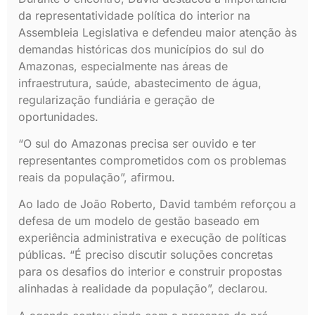
da representatividade política do interior na
Assembleia Legislativa e defendeu maior atenção às
demandas históricas dos municípios do sul do
Amazonas, especialmente nas áreas de
infraestrutura, saúde, abastecimento de água,
regularização fundiária e geração de
oportunidades.
“O sul do Amazonas precisa ser ouvido e ter
representantes comprometidos com os problemas
reais da população”, afirmou.
Ao lado de João Roberto, David também reforçou a
defesa de um modelo de gestão baseado em
experiência administrativa e execução de políticas
públicas. “É preciso discutir soluções concretas
para os desafios do interior e construir propostas
alinhadas à realidade da população”, declarou.