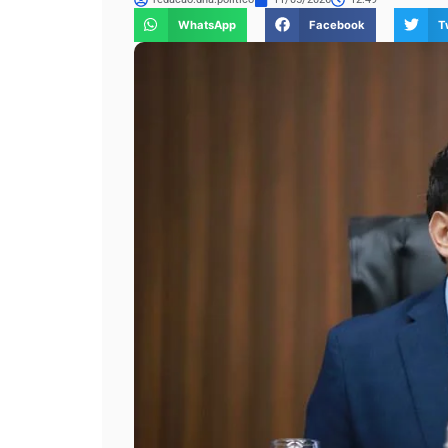
WhatsApp
Facebook
T