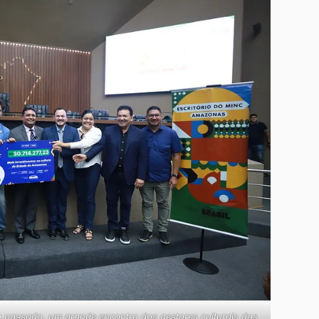
o passado, um grande encontro dos gestores culturais dos