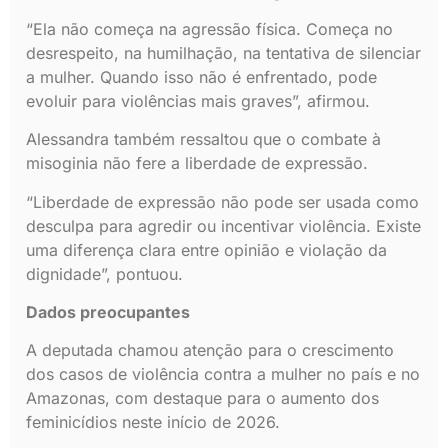
“Ela não começa na agressão física. Começa no
desrespeito, na humilhação, na tentativa de silenciar
a mulher. Quando isso não é enfrentado, pode
evoluir para violências mais graves”, afirmou.
Alessandra também ressaltou que o combate à
misoginia não fere a liberdade de expressão.
“Liberdade de expressão não pode ser usada como
desculpa para agredir ou incentivar violência. Existe
uma diferença clara entre opinião e violação da
dignidade”, pontuou.
Dados preocupantes
A deputada chamou atenção para o crescimento
dos casos de violência contra a mulher no país e no
Amazonas, com destaque para o aumento dos
feminicídios neste início de 2026.