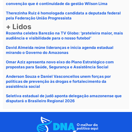
convenção que é continuidade da gestão Wilson Lima
Therezinha Ruiz é homologada candidata a deputada federal
pela Federação União Progressista
+ Lidos
Rozenha celebra Barezão na TV Globo: ‘prateleira maior, mais
audiência e visibilidade para o nosso futebol’
David Almeida reúne lideranças e inicia agenda estadual
mirando o Governo do Amazonas
Omar Aziz apresenta novo eixo do Plano Estratégico com
propostas para Saúde, Segurança e Assistência Social
Anderson Souza e Daniel Vasconcellos unem forças por
políticas de prevenção às drogas e fortalecimento da
assistência social
Seletiva estadual de judô aponta delegação amazonense que
disputará o Brasileiro Regional 2026