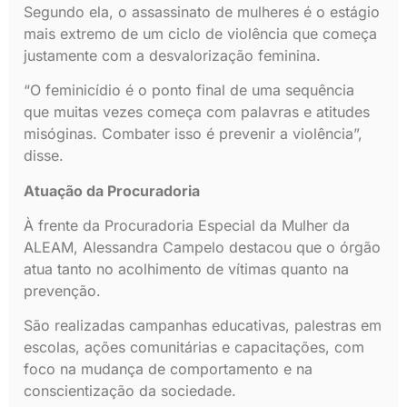
Segundo ela, o assassinato de mulheres é o estágio
mais extremo de um ciclo de violência que começa
justamente com a desvalorização feminina.
“O feminicídio é o ponto final de uma sequência
que muitas vezes começa com palavras e atitudes
misóginas. Combater isso é prevenir a violência”,
disse.
Atuação da Procuradoria
À frente da Procuradoria Especial da Mulher da
ALEAM, Alessandra Campelo destacou que o órgão
atua tanto no acolhimento de vítimas quanto na
prevenção.
São realizadas campanhas educativas, palestras em
escolas, ações comunitárias e capacitações, com
foco na mudança de comportamento e na
conscientização da sociedade.