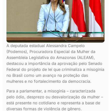
A deputada estadual Alessandra Campelo
(Podemos), Procuradora Especial da Mulher da
Assembleia Legislativa do Amazonas (ALEAM),
destacou a importância da aprovação pelo Senado
Federal do projeto de lei que criminaliza a misoginia
no Brasil como um avanço na proteção das
mulheres e no fortalecimento da democracia.
Para a parlamentar, a misoginia – caracterizada
pelo ódio, desprezo ou desvalorização da mulher –
está presente no cotidiano e representa a base de
diversas formas de violência de gênero.