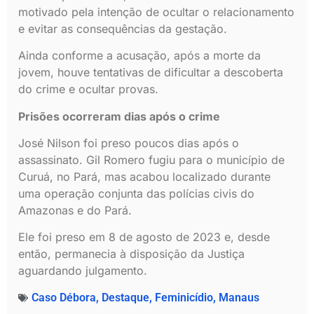
motivado pela intenção de ocultar o relacionamento
e evitar as consequências da gestação.
Ainda conforme a acusação, após a morte da
jovem, houve tentativas de dificultar a descoberta
do crime e ocultar provas.
Prisões ocorreram dias após o crime
José Nilson foi preso poucos dias após o
assassinato. Gil Romero fugiu para o município de
Curuá, no Pará, mas acabou localizado durante
uma operação conjunta das polícias civis do
Amazonas e do Pará.
Ele foi preso em 8 de agosto de 2023 e, desde
então, permanecia à disposição da Justiça
aguardando julgamento.
Caso Débora
,
Destaque
,
Feminicídio
,
Manaus