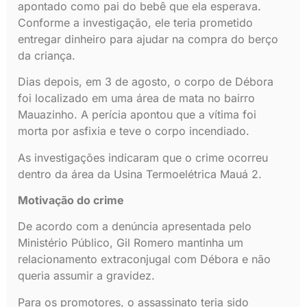
apontado como pai do bebê que ela esperava.
Conforme a investigação, ele teria prometido
entregar dinheiro para ajudar na compra do berço
da criança.
Dias depois, em 3 de agosto, o corpo de Débora
foi localizado em uma área de mata no bairro
Mauazinho. A perícia apontou que a vítima foi
morta por asfixia e teve o corpo incendiado.
As investigações indicaram que o crime ocorreu
dentro da área da Usina Termoelétrica Mauá 2.
Motivação do crime
De acordo com a denúncia apresentada pelo
Ministério Público, Gil Romero mantinha um
relacionamento extraconjugal com Débora e não
queria assumir a gravidez.
Para os promotores, o assassinato teria sido