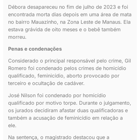
Débora desapareceu no fim de julho de 2023 e foi
encontrada morta dias depois em uma área de mata
no bairro Mauazinho, na Zona Leste de Manaus. Ela
estava grávida de oito meses e o bebê também
morreu.
Penas e condenações
Considerado o principal responsável pelo crime, Gil
Romero foi condenado pelos crimes de homicídio
qualificado, feminicídio, aborto provocado por
terceiro e ocultação de cadáver.
José Nilson foi condenado por homicídio
qualificado por motivo torpe. Durante o julgamento,
os jurados decidiram afastar duas qualificadoras e
também a acusação de feminicídio em relação a
ele.
Na sentença, o magistrado destacou que a