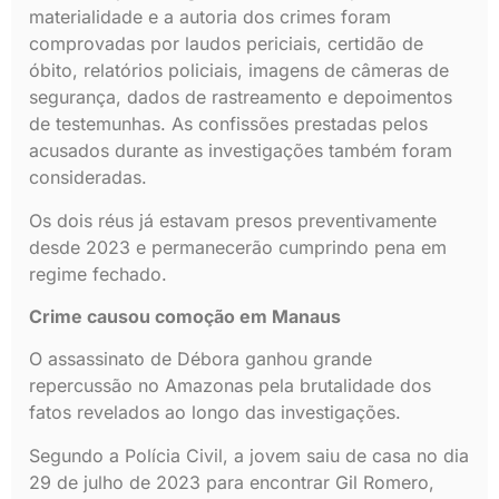
materialidade e a autoria dos crimes foram
comprovadas por laudos periciais, certidão de
óbito, relatórios policiais, imagens de câmeras de
segurança, dados de rastreamento e depoimentos
de testemunhas. As confissões prestadas pelos
acusados durante as investigações também foram
consideradas.
Os dois réus já estavam presos preventivamente
desde 2023 e permanecerão cumprindo pena em
regime fechado.
Crime causou comoção em Manaus
O assassinato de Débora ganhou grande
repercussão no Amazonas pela brutalidade dos
fatos revelados ao longo das investigações.
Segundo a Polícia Civil, a jovem saiu de casa no dia
29 de julho de 2023 para encontrar Gil Romero,