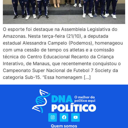
O esporte foi destaque na Assembleia Legislativa do
Amazonas. Nesta terça-feira (21/10), a deputada
estadual Alessandra Campelo (Podemos), homenageou
com uma cessão de tempo os atletas e a comissão
técnica do Centro Educacional Recanto da Criança
Interativo, de Manaus, que recentemente conquistou o
Campeonato Super Nacional de Futebol 7 Society da
categoria Sub-15. “Essa homenagem […]
Quem somos