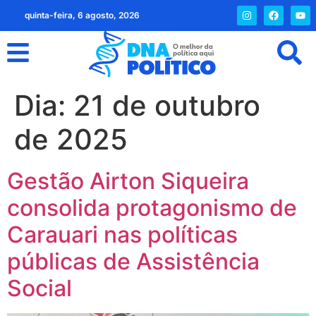
quinta-feira, 6 agosto, 2026
Dia:
21 de outubro
de 2025
Gestão Airton Siqueira
consolida protagonismo de
Carauari nas políticas
públicas de Assistência
Social