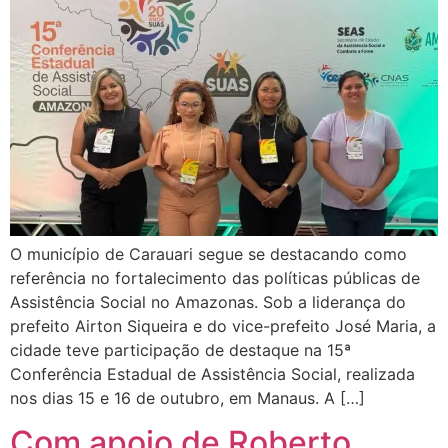
O município de Carauari segue se destacando como
referência no fortalecimento das políticas públicas de
Assistência Social no Amazonas. Sob a liderança do
prefeito Airton Siqueira e do vice-prefeito José Maria, a
cidade teve participação de destaque na 15ª
Conferência Estadual de Assistência Social, realizada
nos dias 15 e 16 de outubro, em Manaus. A […]
Com apoio de Roberto